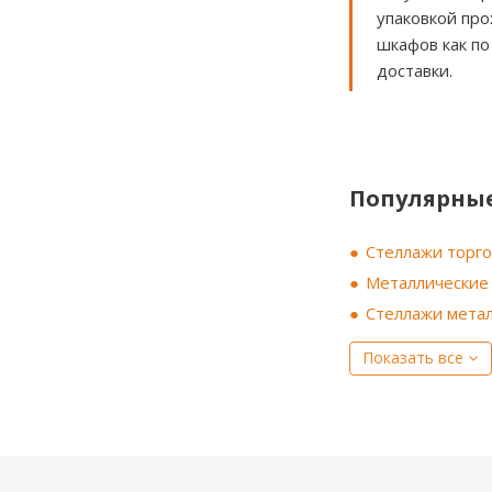
упаковкой про
шкафов как по
доставки.
Популярные
Стеллажи торго
Металлические 
Стеллажи метал
Показать все