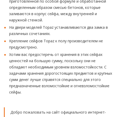
приготовленной по особой формуле и обработанной
определенным образом смесью бетонов, которые
заливаются в корпус сейфа, между внутренней и
наружной стенкой.
На двери моделей Topaz устанавливаются два замка в
различных сочетаниях.
Крепление сейфов Topaz к полу производителем не
предусмотрено.
Хотим вас предостеречь от хранения в этих сейфах
ценностей на большую сумму, поскольку они не
обладают необходимым уровнем взломостойкости. С
задачами хранения дорогостоящих предметов и крупных
сумм денег лучше справятся специально для этого
предназначенные взломостойкие и огневзломостойкие
сейфы.
Добро пожаловать на сайт официального интернет-