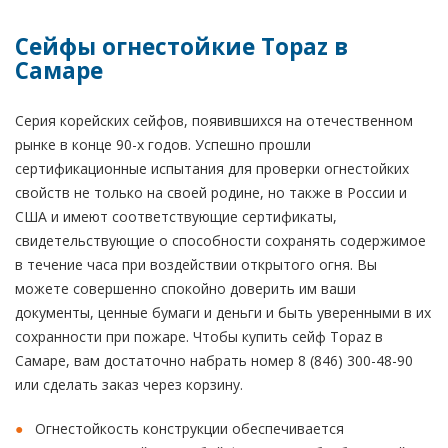
Сейфы огнестойкие Topaz в
Самаре
Серия корейских сейфов, появившихся на отечественном
рынке в конце 90-х годов. Успешно прошли
сертификационные испытания для проверки огнестойких
свойств не только на своей родине, но также в России и
США и имеют соответствующие сертификаты,
свидетельствующие о способности сохранять содержимое
в течение часа при воздействии открытого огня. Вы
можете совершенно спокойно доверить им ваши
документы, ценные бумаги и деньги и быть уверенными в их
сохранности при пожаре. Чтобы купить сейф Topaz в
Самаре, вам достаточно набрать номер 8 (846) 300-48-90
или сделать заказ через корзину.
Огнестойкость конструкции обеспечивается