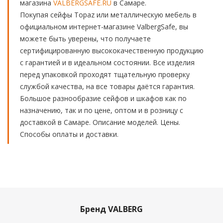
магазина
VALBERGSAFE.RU
в Самаре.
Покупая сейфы Topaz или металлическую мебель в
официальном интернет-магазине ValbergSafe, вы
можете быть уверены, что получаете
сертифицированную высококачественную продукцию
с гарантией и в идеальном состоянии. Все изделия
перед упаковкой проходят тщательную проверку
службой качества, на все товары даётся гарантия.
Большое разнообразие сейфов и шкафов как по
назначению, так и по цене, оптом и в розницу с
доставкой в Самаре. Описание моделей. Цены.
Способы оплаты и доставки.
Бренд VALBERG