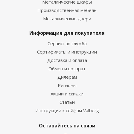
Металлические шкафы
Производственная мебель
Металлические двери
Информация для покупателя
Сервисная служба
Сертификаты и инструкции
Доставка и оплата
Обмен и возврат
Дилерам
Регионы
Акции и скидки
Статьи
Инструкции к сейфам Valberg
Оставайтесь на связи