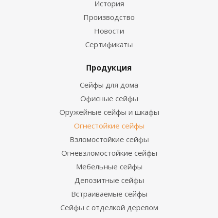
История
Производство
Новости
Сертификаты
Продукция
Сейфы для дома
Офисные сейфы
Оружейные сейфы и шкафы
Огнестойкие сейфы
Взломостойкие сейфы
Огневзломостойкие сейфы
Мебельные сейфы
Депозитные сейфы
Встраиваемые сейфы
Сейфы с отделкой деревом