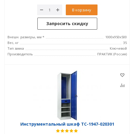
В корзину
Запросить скидку
Внешн. размеры, мм *
1000x950x500
Вес, кг
35
Тип замка
Ключевой
Производитель
ПРАКТИК (Россия)
Инструментальный шкаф TC-1947-020301