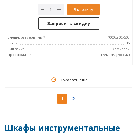
В корзину
Запросить скидку
Внешн. размеры, мм *
1000x950x500
Вес, кг
35
Тип замка
Ключевой
Производитель
ПРАКТИК (Россия)
Показать еще
1
2
Шкафы инструментальные