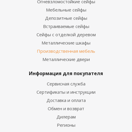
Огневзломостойкие сейфы
Мебельные сейфы
Депозитные сейфы
Встраиваемые сейфы
Сейфы с отделкой деревом
Металлические шкафы
Производственная мебель
Металлические двери
Информация для покупателя
Сервисная служба
Сертификаты и инструкции
Доставка и оплата
Обмен и возврат
Дилерам
Регионы