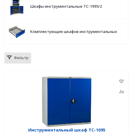
Шкафы инструментальные TC-1995/2
Комплектующие шкафов инструментальных
Фильтр
Инструментальный шкаф TC-1095