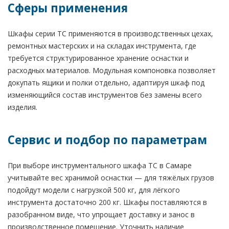
Сферы применения
Шкафы серии TC применяются в производственных цехах,
ремонтных мастерских и на складах инструмента, где
требуется структурированное хранение оснастки и
расходных материалов. Модульная компоновка позволяет
докупать ящики и полки отдельно, адаптируя шкаф под
изменяющийся состав инструментов без замены всего
изделия.
Сервис и подбор по параметрам
При выборе инструментального шкафа TC в Самаре
учитывайте вес хранимой оснастки — для тяжёлых грузов
подойдут модели с нагрузкой 500 кг, для лёгкого
инструмента достаточно 200 кг. Шкафы поставляются в
разобранном виде, что упрощает доставку и занос в
производственное помещение. Уточнить наличие