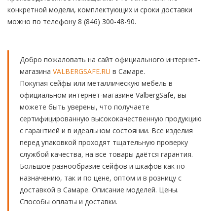
конкретной модели, комплектующих и сроки доставки
можно по телефону 8 (846) 300-48-90.
Добро пожаловать на сайт официального интернет-
магазина
VALBERGSAFE.RU
в Самаре.
Покупая сейфы или металлическую мебель в
официальном интернет-магазине ValbergSafe, вы
можете быть уверены, что получаете
сертифицированную высококачественную продукцию
с гарантией и в идеальном состоянии. Все изделия
перед упаковкой проходят тщательную проверку
службой качества, на все товары даётся гарантия.
Большое разнообразие сейфов и шкафов как по
назначению, так и по цене, оптом и в розницу с
доставкой в Самаре. Описание моделей. Цены.
Способы оплаты и доставки.