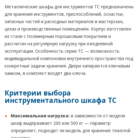
Металлические шкафы для инструментов TC предназначены
для хранения инструментов, приспособлений, оснастки,
запасных частей и расходных материалов в мастерских,
цехах и производственных помещениях. Корпус изготовлен
из стали с полимерным порошковым покрытием и
рассчитан на регулярную нагрузку при ежедневной
эксплуатации. Особенность серии TC — возможность
индивидуальной компоновки внутреннего пространства под
конкретные задачи хранения. Двери запираются ключевым
замком, в комплект входят два ключа.
Критерии выбора
инструментального шкафа TC
Максимальная нагрузка:
в зависимости от модели
шкаф выдерживает 200 или 500 кг — параметр
определяет, подходит ли модель для хранения тяжёлой
оснастки.