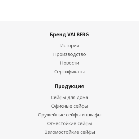
Бренд VALBERG
История
Производство
Новости
Сертификаты
Продукция
Сейфы для дома
Офисные сейфы
Оружейные сейфы и шкафы
Огнестойкие сейфы
Взломостойкие сейфы