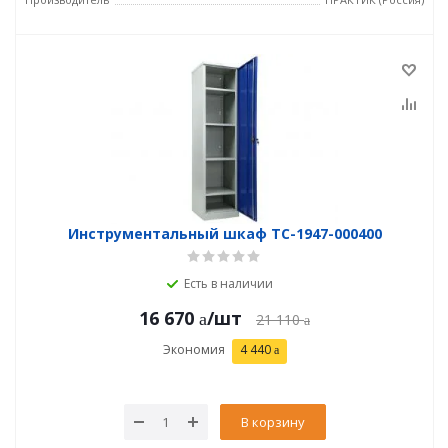
Инструментальный шкаф TC-1947-000400
Есть в наличии
16 670
/шт
21 110
Экономия
4 440
В корзину