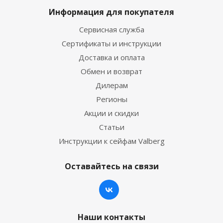
Информация для покупателя
Сервисная служба
Сертификаты и инструкции
Доставка и оплата
Обмен и возврат
Дилерам
Регионы
Акции и скидки
Статьи
Инструкции к сейфам Valberg
Оставайтесь на связи
Наши контакты