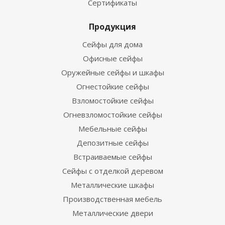
Сертификаты
Продукция
Сейфы для дома
Офисные сейфы
Оружейные сейфы и шкафы
Огнестойкие сейфы
Взломостойкие сейфы
Огневзломостойкие сейфы
Мебельные сейфы
Депозитные сейфы
Встраиваемые сейфы
Сейфы с отделкой деревом
Металлические шкафы
Производственная мебель
Металлические двери