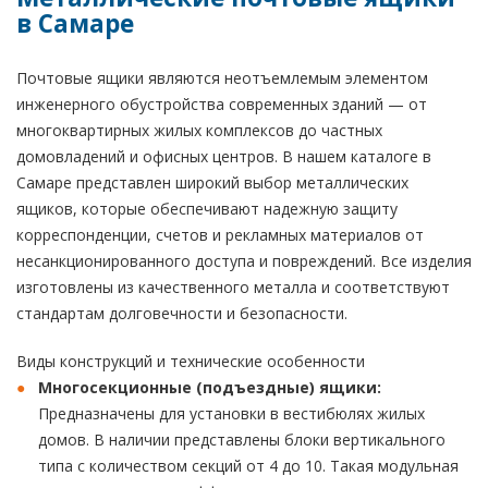
в Самаре
Почтовые ящики являются неотъемлемым элементом
инженерного обустройства современных зданий — от
многоквартирных жилых комплексов до частных
домовладений и офисных центров. В нашем каталоге в
Самаре представлен широкий выбор металлических
ящиков, которые обеспечивают надежную защиту
корреспонденции, счетов и рекламных материалов от
несанкционированного доступа и повреждений. Все изделия
изготовлены из качественного металла и соответствуют
стандартам долговечности и безопасности.
Виды конструкций и технические особенности
Многосекционные (подъездные) ящики:
Предназначены для установки в вестибюлях жилых
домов. В наличии представлены блоки вертикального
типа с количеством секций от 4 до 10. Такая модульная