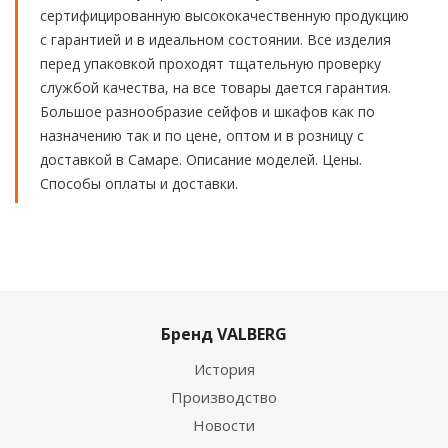
сертифицированную высококачественную продукцию
с гарантией и в идеальном состоянии. Все изделия
перед упаковкой проходят тщательную проверку
службой качества, на все товары дается гарантия.
Большое разнообразие сейфов и шкафов как по
назначению так и по цене, оптом и в розницу с
доставкой в Самаре. Описание моделей. Цены.
Способы оплаты и доставки.
Бренд VALBERG
История
Производство
Новости