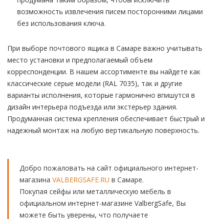
возможность извлечения писем посторонними лицами
без использования ключа.
При выборе почтового ящика в Самаре важно учитывать
место установки и предполагаемый объем
корреспонденции. В нашем ассортименте вы найдете как
классические серые модели (RAL 7035), так и другие
варианты исполнения, которые гармонично впишутся в
дизайн интерьера подъезда или экстерьер здания.
Продуманная система крепления обеспечивает быстрый и
надежный монтаж на любую вертикальную поверхность.
Добро пожаловать на сайт официального интернет-
магазина
VALBERGSAFE.RU
в Самаре.
Покупая сейфы или металлическую мебель в
официальном интернет-магазине ValbergSafe, Вы
можете быть уверены, что получаете