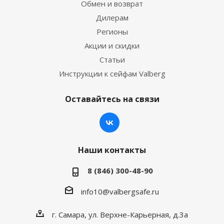
Обмен и возврат
Дилерам
Регионы
Акции и скидки
Статьи
Инструкции к сейфам Valberg
Оставайтесь на связи
Наши контакты
8 (846) 300-48-90
info10@valbergsafe.ru
г. Самара, ул. Верхне-Карьерная, д.3а