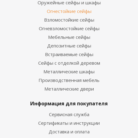
Оружейные сейфы и шкафы
Огнестойкие сейфы
Взломостойкие сейфы
Огневзломостойкие сейфы
Мебельные сейфы
Депозитные сейфы
Встраиваемые сейфы
Сейфы с отделкой деревом
Металлические шкафы
Производственная мебель
Металлические двери
Информация для покупателя
Сервисная служба
Сертификаты и инструкции
Доставка и оплата