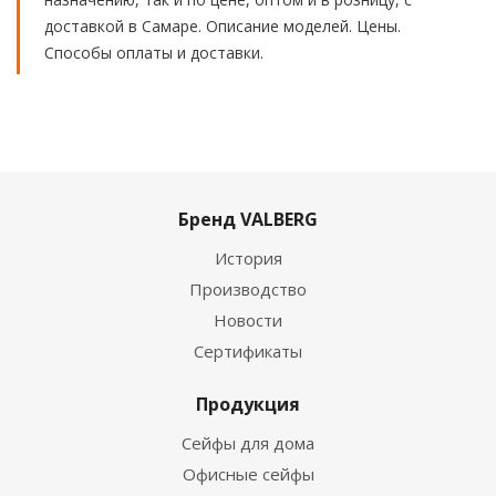
доставкой в Самаре. Описание моделей. Цены.
Способы оплаты и доставки.
Бренд VALBERG
История
Производство
Новости
Сертификаты
Продукция
Сейфы для дома
Офисные сейфы