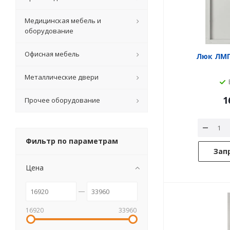
Медицинская мебель и
оборудование
Офисная мебель
Люк ЛМП1
Металлические двери
1
Прочее оборудование
Фильтр по параметрам
Зап
Цена
16920
33960