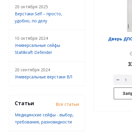
20 октября 2025
Верстаки Self – просто,
удобно, по делу
10 октября 2024
Дверь ДПC2
Универсальные сейфы
Stahlkraft Defender
3
20 сентября 2024
Универсальные верстаки ВЛ
Зап
Статьи
Все статьи
Медицинские сейфы - выбор,
требования, разновидности