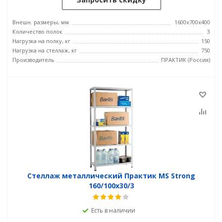
Внешн. размеры, мм
1600x700x400
Количество полок
3
Нагрузка на полку, кг
150
Нагрузка на стеллаж, кг
750
Производитель
ПРАКТИК (Россия)
Стеллаж металлический Практик MS Strong
160/100x30/3
Есть в наличии