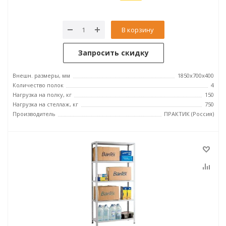
В корзину
Запросить скидку
Внешн. размеры, мм
1850x700x400
Количество полок
4
Нагрузка на полку, кг
150
Нагрузка на стеллаж, кг
750
Производитель
ПРАКТИК (Россия)