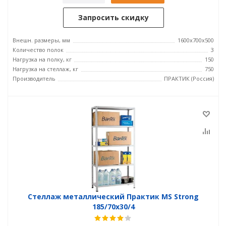
Запросить скидку
Внешн. размеры, мм
1600x700x500
Количество полок
3
Нагрузка на полку, кг
150
Нагрузка на стеллаж, кг
750
Производитель
ПРАКТИК (Россия)
Стеллаж металлический Практик MS Strong
185/70x30/4