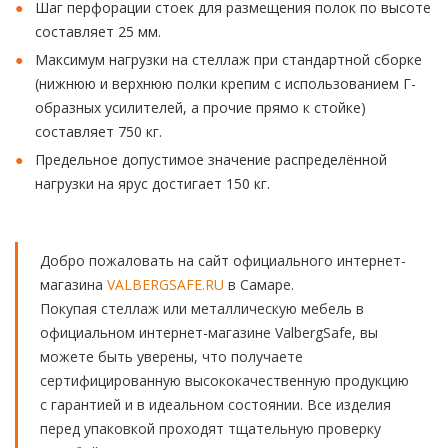
Шаг перфорации стоек для размещения полок по высоте
составляет 25 мм.
Максимум нагрузки на стеллаж при стандартной сборке
(нижнюю и верхнюю полки крепим с использованием Г-
образных усилителей, а прочие прямо к стойке)
составляет 750 кг.
Предельное допустимое значение распределённой
нагрузки на ярус достигает 150 кг.
Добро пожаловать на сайт официального интернет-
магазина
VALBERGSAFE.RU
в Самаре.
Покупая стеллаж или металлическую мебель в
официальном интернет-магазине ValbergSafe, вы
можете быть уверены, что получаете
сертифицированную высококачественную продукцию
с гарантией и в идеальном состоянии. Все изделия
перед упаковкой проходят тщательную проверку