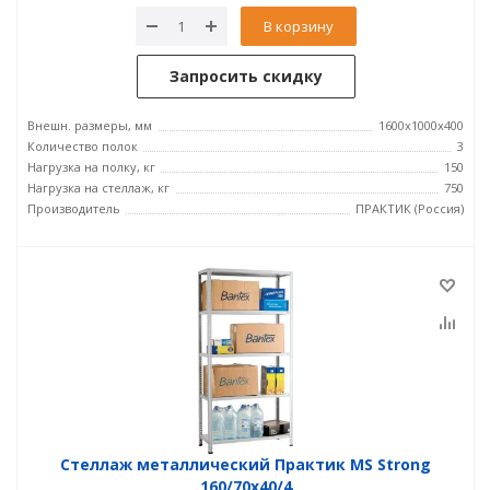
В корзину
Запросить скидку
Внешн. размеры, мм
1600x1000x400
Количество полок
3
Нагрузка на полку, кг
150
Нагрузка на стеллаж, кг
750
Производитель
ПРАКТИК (Россия)
Стеллаж металлический Практик MS Strong
160/70x40/4