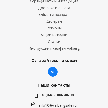
Сертификаты и инструкции
Доставка и оплата
Обмен и возврат
Дилерам
Регионы
Акции и скидки
Статьи
Инструкции к сейфам Valberg
Оставайтесь на связи
Наши контакты
8 (846) 300-48-90
info10@valbergsafe.ru