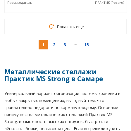
Производитель
ПРАКТИК (Россия)
Показать еще
1
2
3
15
Металлические стеллажи
Практик MS Strong в Самаре
Универсальный вариант организации системы хранения в
любых закрытых помещениях, выгодный тем, что
сравнительно недорог и по карману каждому. Основные
преимущества металлических стеллажей Практик MS
Strong: возможность высоких нагрузок, быстрота и
лёгкость сборки, невысокая цена. Если вы решили купить