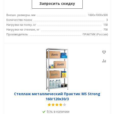
Запросить скидку
Внешн. размеры, мм
1600x1000x500
Количество полок
3
Нагрузка на полку, кг
150
Нагрузка на стеллаж, кг
750
Производитель
ПРАКТИК (Россия)
Стеллаж металлический Практик MS Strong
160/120x30/3
Есть в наличии