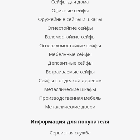
Сейфы для дома
Офисные сейфы
Оружейные сейфы и шкафы
Огнестойкие сейфы
Взломостойкие сейфы
Огневзломостойкие сейфы
Мебельные сейфы
Депозитные сейфы
Встраиваемые сейфы
Сейфы с отделкой деревом
Металлические шкафы
Производственная мебель
Металлические двери
Информация для покупателя
Сервисная служба