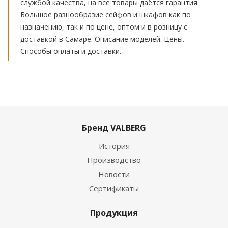
службой качества, на все товары даётся гарантия.
Большое разнообразие сейфов и шкафов как по
назначению, так и по цене, оптом и в розницу с
доставкой в Самаре. Описание моделей. Цены.
Способы оплаты и доставки.
Бренд VALBERG
История
Производство
Новости
Сертификаты
Продукция