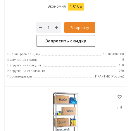
Экономия
1 010
В корзину
Запросить скидку
Внешн. размеры, мм
1850x700x300
Количество полок
5
Нагрузка на полку, кг
150
Нагрузка на стеллаж, кг
750
Производитель
ПРАКТИК (Россия)