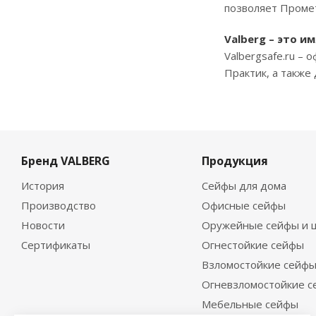
позволяет Промет
Valberg – это и
Valbergsafe.ru –
Практик, а также
Бренд VALBERG
Продукция
История
Сейфы для дома
Производство
Офисные сейфы
Новости
Оружейные сейфы и 
Сертификаты
Огнестойкие сейфы
Взломостойкие сейф
Огневзломостойкие 
Мебельные сейфы