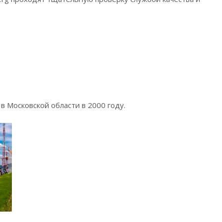
 Московской области в 2000 году.