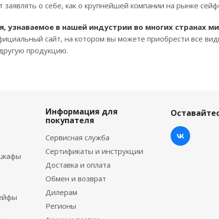
 заявлять о себе, как о крупнейшей компании на рынке сейф
мя, узнаваемое в нашей индустрии во многих странах ми
 официальный сайт, на котором вы можете приобрести все ви
 другую продукцию.
Информация для
Оставайтес
покупателя
Сервисная служба
Сертификаты и инструкции
шкафы
Доставка и оплата
Обмен и возврат
ы
Дилерам
сейфы
Регионы