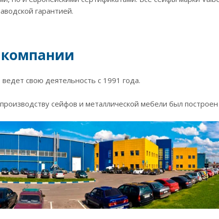
заводской гарантией.
 компании
ведет свою деятельность с 1991 года.
производству сейфов и металлической мебели был построен в