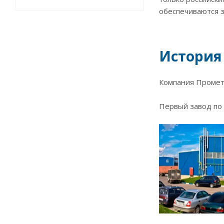
обеспечиваются 
История
Компания Промет 
Первый завод по 