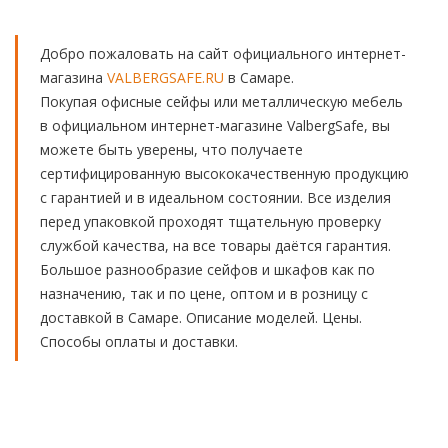
Добро пожаловать на сайт официального интернет-
магазина
VALBERGSAFE.RU
в Самаре.
Покупая офисные сейфы или металлическую мебель
в официальном интернет-магазине ValbergSafe, вы
можете быть уверены, что получаете
сертифицированную высококачественную продукцию
с гарантией и в идеальном состоянии. Все изделия
перед упаковкой проходят тщательную проверку
службой качества, на все товары даётся гарантия.
Большое разнообразие сейфов и шкафов как по
назначению, так и по цене, оптом и в розницу с
доставкой в Самаре. Описание моделей. Цены.
Способы оплаты и доставки.