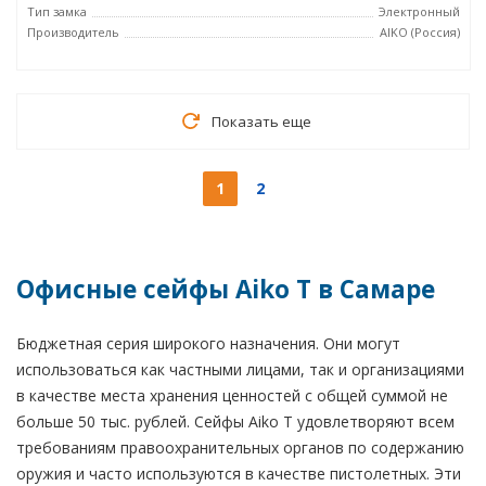
Тип замка
Электронный
Производитель
AIKO (Россия)
Показать еще
1
2
Офисные сейфы Aiko T в Самаре
Бюджетная серия широкого назначения. Они могут
использоваться как частными лицами, так и организациями
в качестве места хранения ценностей с общей суммой не
больше 50 тыс. рублей. Сейфы Aiko T удовлетворяют всем
требованиям правоохранительных органов по содержанию
оружия и часто используются в качестве пистолетных. Эти