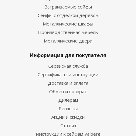
Встраиваемые сейфы
Сейфы с отделкой деревом
Металлические шкафы
Производственная мебель
Металлические двери
Информация для покупателя
Сервисная служба
Сертификаты и инструкции
Доставка и оплата
Обмен и возврат
Дилерам
Регионы
Акции и скидки
Статьи
Инструкции к сейфам Valberg