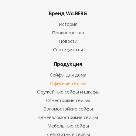
Бренд VALBERG
История
Производство
Новости
Сертификаты
Продукция
Сейфы для дома
Офисные сейфы
Оружейные сейфы и шкафы
Огнестойкие сейфы
Взломостойкие сейфы
Огневзломостойкие сейфы
Мебельные сейфы
Депозитные сейфы