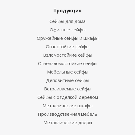
Продукция
Сейфы для дома
Офисные сейфы
Оружейные сейфы и шкафы
Огнестойкие сейфы
Взломостойкие сейфы
Огневзломостойкие сейфы
Мебельные сейфы
Депозитные сейфы
Встраиваемые сейфы
Сейфы с отделкой деревом
Металлические шкафы
Производственная мебель
Металлические двери