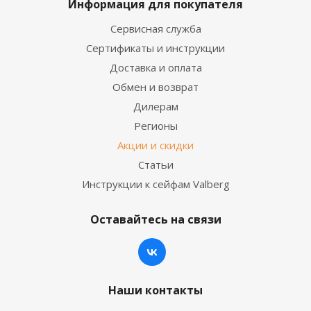
Информация для покупателя
Сервисная служба
Сертификаты и инструкции
Доставка и оплата
Обмен и возврат
Дилерам
Регионы
Акции и скидки
Статьи
Инструкции к сейфам Valberg
Оставайтесь на связи
Наши контакты