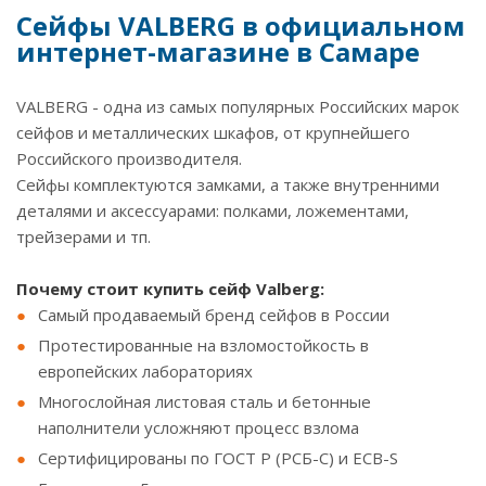
Сейфы VALBERG в официальном
интернет-магазине в Самаре
VALBERG - одна из самых популярных Российских марок
сейфов и металлических шкафов, от крупнейшего
Российского производителя.
Сейфы комплектуются замками, а также внутренними
деталями и аксессуарами: полками, ложементами,
трейзерами и тп.
Почему стоит купить сейф Valberg:
Самый продаваемый бренд сейфов в России
Протестированные на взломостойкость в
европейских лабораториях
Многослойная листовая сталь и бетонные
наполнители усложняют процесс взлома
Сертифицированы по ГОСТ Р (РСБ-С) и ECB-S