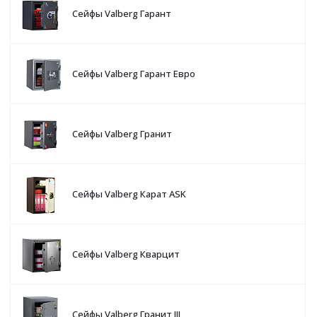
Сейфы Valberg Гарант
Сейфы Valberg Гарант Евро
Сейфы Valberg Гранит
Сейфы Valberg Карат ASK
Сейфы Valberg Кварцит
Сейфы Valberg Гранит III