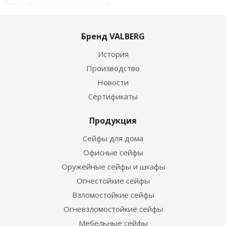
Бренд VALBERG
История
Производство
Новости
Сертификаты
Продукция
Сейфы для дома
Офисные сейфы
Оружейные сейфы и шкафы
Огнестойкие сейфы
Взломостойкие сейфы
Огневзломостойкие сейфы
Мебельные сейфы