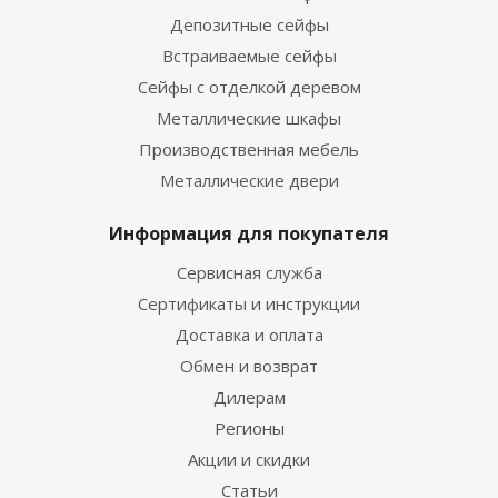
Депозитные сейфы
Встраиваемые сейфы
Сейфы с отделкой деревом
Металлические шкафы
Производственная мебель
Металлические двери
Информация для покупателя
Сервисная служба
Сертификаты и инструкции
Доставка и оплата
Обмен и возврат
Дилерам
Регионы
Акции и скидки
Статьи