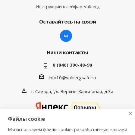
Инструкции к сейфам Valberg
Оставайтесь на связи
Наши контакты
8 (846) 300-48-90
info10@valbergsafe.ru
г. Самара, ул. Верхне-Карьерная, д.3а
Файлы cookie
Мы используем файлы cookie, разработанные нашими