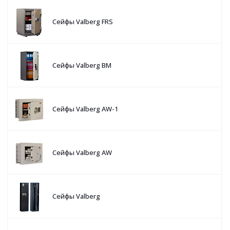
Сейфы Valberg FRS
Сейфы Valberg BM
Сейфы Valberg AW-1
Сейфы Valberg AW
Сейфы Valberg