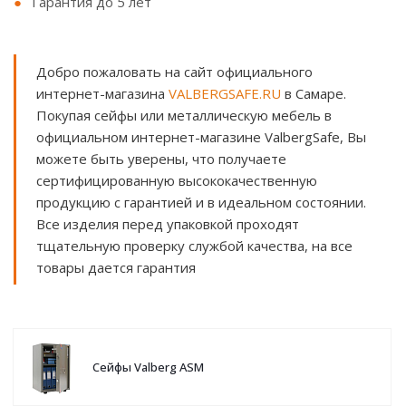
Гарантия до 5 лет
Добро пожаловать на сайт официального
интернет-магазина
VALBERGSAFE.RU
в Самаре.
Покупая сейфы или металлическую мебель в
официальном интернет-магазине ValbergSafe, Вы
можете быть уверены, что получаете
сертифицированную высококачественную
продукцию с гарантией и в идеальном состоянии.
Все изделия перед упаковкой проходят
тщательную проверку службой качества, на все
товары дается гарантия
Сейфы Valberg ASM