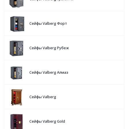
Сейфы Valberg Форт
Сейфы Valberg Рубеж
Сейфы Valberg Алмаз
Сейфы Valberg
Сейфы Valberg Gold