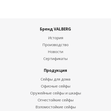
Бренд VALBERG
История
Производство
Новости
Сертификаты
Продукция
Сейфы для дома
Офисные сейфы
Оружейные сейфы и шкафы
Огнестойкие сейфы
Взломостойкие сейфы