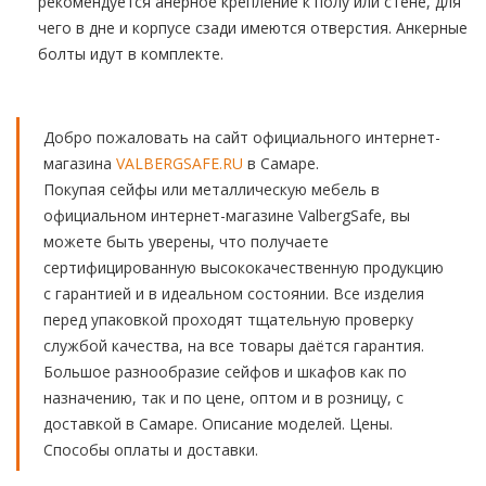
рекомендуется анерное крепление к полу или стене, для
чего в дне и корпусе сзади имеются отверстия. Анкерные
болты идут в комплекте.
Добро пожаловать на сайт официального интернет-
магазина
VALBERGSAFE.RU
в Самаре.
Покупая сейфы или металлическую мебель в
официальном интернет-магазине ValbergSafe, вы
можете быть уверены, что получаете
сертифицированную высококачественную продукцию
с гарантией и в идеальном состоянии. Все изделия
перед упаковкой проходят тщательную проверку
службой качества, на все товары даётся гарантия.
Большое разнообразие сейфов и шкафов как по
назначению, так и по цене, оптом и в розницу, с
доставкой в Самаре. Описание моделей. Цены.
Способы оплаты и доставки.