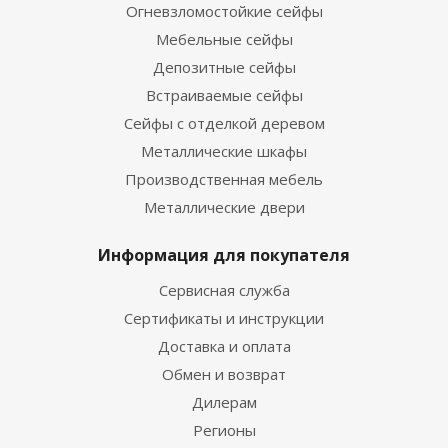
Огневзломостойкие сейфы
Мебельные сейфы
Депозитные сейфы
Встраиваемые сейфы
Сейфы с отделкой деревом
Металлические шкафы
Производственная мебель
Металлические двери
Информация для покупателя
Сервисная служба
Сертификаты и инструкции
Доставка и оплата
Обмен и возврат
Дилерам
Регионы