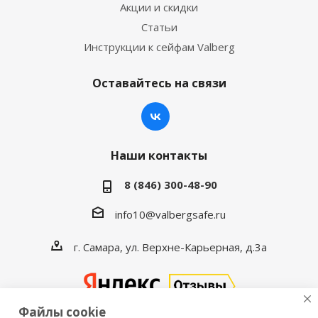
Акции и скидки
Статьи
Инструкции к сейфам Valberg
Оставайтесь на связи
Наши контакты
8 (846) 300-48-90
info10@valbergsafe.ru
г. Самара, ул. Верхне-Карьерная, д.3а
Файлы cookie