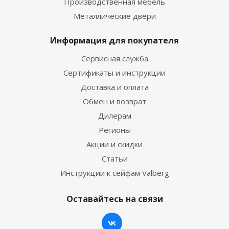
Производственная мебель
Металлические двери
Информация для покупателя
Сервисная служба
Сертификаты и инструкции
Доставка и оплата
Обмен и возврат
Дилерам
Регионы
Акции и скидки
Статьи
Инструкции к сейфам Valberg
Оставайтесь на связи