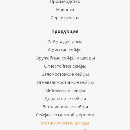
Производство
Новости
Сертификаты
Продукция
Сейфы для дома
Офисные сейфы
Оружейные сейфы и шкафы
Огнестойкие сейфы
Взломостойкие сейфы
Огневзломостойкие сейфы
Мебельные сейфы
Депозитные сейфы
Встраиваемые сейфы
Сейфы с отделкой деревом
Металлические шкафы