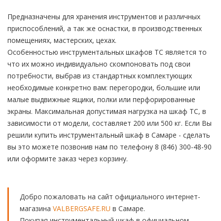
Предназначены для хранения инструментов и различных
приспособлений, а так же оснастки, в производственных
помещениях, мастерских, цехах.
Особенностью инструментальных шкафов TC является то
что их можно индивидуально скомпоновать под свои
потребности, выбрав из стандартных комплектующих
необходимые конкретно вам: перегородки, большие или
малые выдвижные ящики, полки или перфорированные
экраны. Максимальная допустимая нагрузка на шкаф ТС, в
зависимости от модели, составляет 200 или 500 кг. Если Вы
решили купить инструментальный шкаф в Самаре - сделать
вы это можете позвонив нам по телефону 8 (846) 300-48-90
или оформите заказ через корзину.
Добро пожаловать на сайт официального интернет-
магазина
VALBERGSAFE.RU
в Самаре.
Покупая инструментальный шкаф в официальном