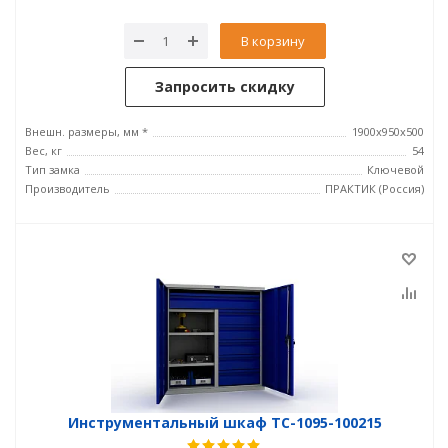
В корзину
Запросить скидку
Внешн. размеры, мм *
1900x950x500
Вес, кг
54
Тип замка
Ключевой
Производитель
ПРАКТИК (Россия)
Инструментальный шкаф TC-1095-100215