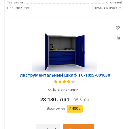
Тип замка
Ключевой
Производитель
ПРАКТИК (Россия)
Инструментальный шкаф TC-1095-001030
Есть в наличии
28 130
/шт
35 610
Экономия
7 480