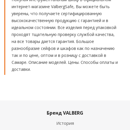
интернет-магазине ValbergSafe, Вы можете быть
уверены, что получаете сертифицированную
высококачественную продукцию с гарантией и в
идеальном состоянии. Все изделия перед упаковкой
проходят тщательную проверку службой качества,
на все товары дается гарантия. Большое
разнообразие сейфов и шкафов как по назначению
так и по цене, оптом и в розницу с доставкой в
Самаре. Описание моделей. Цены. Способы оплаты и
доставки.
Бренд VALBERG
История