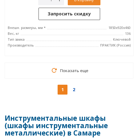
Запросить скидку
Внешн. размеры, мм *
1850x920x460
Вес, кг
136
Тип замка
Ключевой
Производитель
ПРАКТИК (Россия)
Показать еще
1
2
Инструментальные шкафы
(шкафы инструментальные
металлические) в Самаре