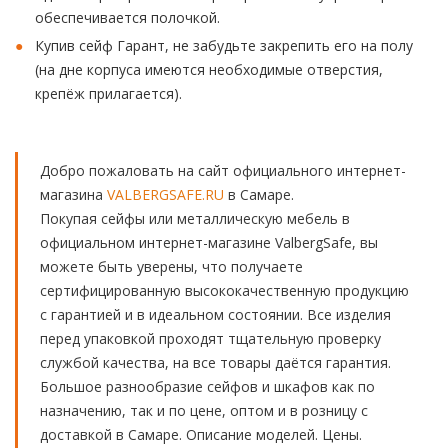
обеспечивается полочкой.
Купив сейф Гарант, не забудьте закрепить его на полу
(на дне корпуса имеются необходимые отверстия,
крепёж прилагается).
Добро пожаловать на сайт официального интернет-
магазина
VALBERGSAFE.RU
в Самаре.
Покупая сейфы или металлическую мебель в
официальном интернет-магазине ValbergSafe, вы
можете быть уверены, что получаете
сертифицированную высококачественную продукцию
с гарантией и в идеальном состоянии. Все изделия
перед упаковкой проходят тщательную проверку
службой качества, на все товары даётся гарантия.
Большое разнообразие сейфов и шкафов как по
назначению, так и по цене, оптом и в розницу с
доставкой в Самаре. Описание моделей. Цены.