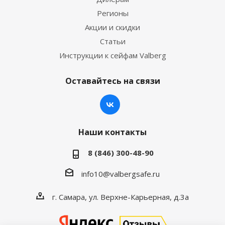
Регионы
Акции и скидки
Статьи
Инструкции к сейфам Valberg
Оставайтесь на связи
Наши контакты
8 (846) 300-48-90
info10@valbergsafe.ru
г. Самара, ул. Верхне-Карьерная, д.3а