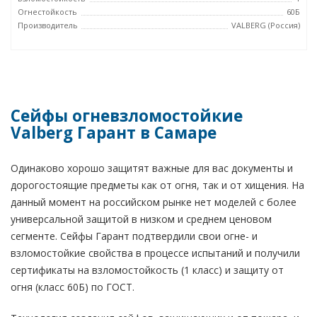
Огнестойкость
60Б
Производитель
VALBERG (Россия)
Сейфы огневзломостойкие
Valberg Гарант в Самаре
Одинаково хорошо защитят важные для вас документы и
дорогостоящие предметы как от огня, так и от хищения. На
данный момент на российском рынке нет моделей с более
универсальной защитой в низком и среднем ценовом
сегменте. Сейфы Гарант подтвердили свои огне- и
взломостойкие свойства в процессе испытаний и получили
сертификаты на взломостойкость (1 класс) и защиту от
огня (класс 60Б) по ГОСТ.