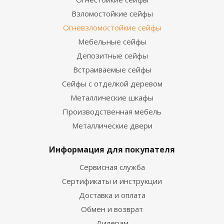
Взломостойкие сейфы
Огневзломостойкие сейфы
Мебельные сейфы
Депозитные сейфы
Встраиваемые сейфы
Сейфы с отделкой деревом
Металлические шкафы
Производственная мебель
Металлические двери
Информация для покупателя
Сервисная служба
Сертификаты и инструкции
Доставка и оплата
Обмен и возврат
Дилерам