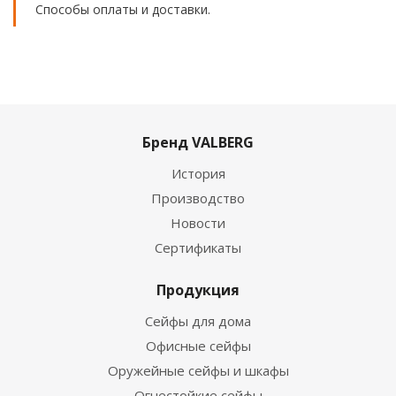
Способы оплаты и доставки.
Бренд VALBERG
История
Производство
Новости
Сертификаты
Продукция
Сейфы для дома
Офисные сейфы
Оружейные сейфы и шкафы
Огнестойкие сейфы