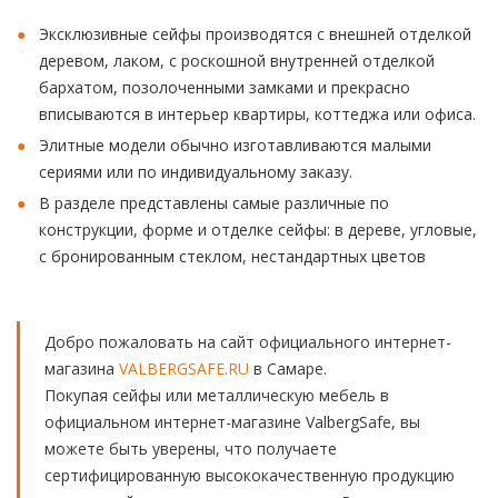
Эксклюзивные сейфы производятся с внешней отделкой
деревом, лаком, с роскошной внутренней отделкой
бархатом, позолоченными замками и прекрасно
вписываются в интерьер квартиры, коттеджа или офиса.
Элитные модели обычно изготавливаются малыми
сериями или по индивидуальному заказу.
В разделе представлены самые различные по
конструкции, форме и отделке сейфы: в дереве, угловые,
с бронированным стеклом, нестандартных цветов
Добро пожаловать на сайт официального интернет-
магазина
VALBERGSAFE.RU
в Самаре.
Покупая сейфы или металлическую мебель в
официальном интернет-магазине ValbergSafe, вы
можете быть уверены, что получаете
сертифицированную высококачественную продукцию