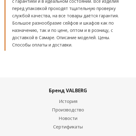
с гарантией и в идеальном состоянии. Все изделия
перед упаковкой проходят тщательную проверку
службой качества, на все товары даётся гарантия.
Большое разнообразие сейфов и шкафов как по
назначению, так и по цене, оптом и в розницу, с
доставкой в Самаре. Описание моделей. Цены.
Способы оплаты и доставки.
Бренд VALBERG
История
Производство
Новости
Сертификаты