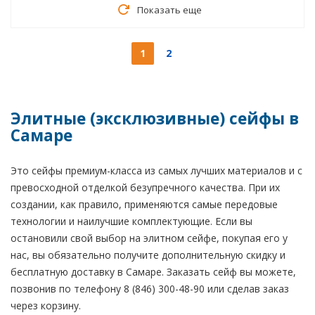
Показать еще
1
2
Элитные (эксклюзивные) сейфы в
Самаре
Это сейфы премиум-класса из самых лучших материалов и с
превосходной отделкой безупречного качества. При их
создании, как правило, применяются самые передовые
технологии и наилучшие комплектующие. Если вы
остановили свой выбор на элитном сейфе, покупая его у
нас, вы обязательно получите дополнительную скидку и
бесплатную доставку в Самаре. Заказать сейф вы можете,
позвонив по телефону 8 (846) 300-48-90 или сделав заказ
через корзину.