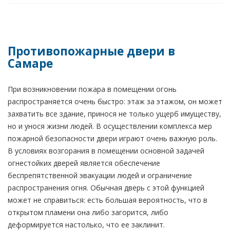
Противопожарные двери в
Самаре
При возникновении пожара в помещении огонь
распространяется очень быстро: этаж за этажом, он может
захватить все здание, принося не только ущерб имуществу,
но и унося жизни людей. В осуществлении комплекса мер
пожарной безопасности двери играют очень важную роль.
В условиях возгорания в помещении основной задачей
огнестойких дверей является обеспечение
беспрепятственной эвакуации людей и ограничение
распространения огня. Обычная дверь с этой функцией
может не справиться: есть большая вероятность, что в
открытом пламени она либо загорится, либо
деформируется настолько, что ее заклинит.