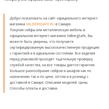
Добро пожаловать на сайт официального интернет-
магазина
VALBERGSAFE.RU
в Самаре.
Покупая сейфы или металлическую мебель в
официальном интернет-магазине ValbergSafe, Вы
можете быть уверены, что получаете
сертифицированную высококачественную продукцию
с гарантией и в идеальном состоянии. Все изделия
перед упаковкой проходят тщательную проверку
службой качества, на все товары дается гарантия.
Большое разнообразие сейфов и шкафов как по
назначению так и по цене, оптом и в розницу с
доставкой в Самаре. Описание моделей. Цены.
Способы оплаты и доставки.