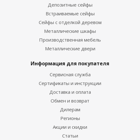
Депозитные сейфы
Встраиваемые сейфы
Сейфы с отделкой деревом
Металлические шкафы
Производственная мебель
Металлические двери
Информация для покупателя
Сервисная служба
Сертификаты и инструкции
Доставка и оплата
Обмен и возврат
Дилерам
Регионы
Акции и скидки
Статьи