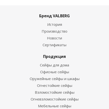
Бренд VALBERG
История
Производство
Новости
Сертификаты
Продукция
Сейфы для дома
Офисные сейфы
Оружейные сейфы и шкафы
Огнестойкие сейфы
Взломостойкие сейфы
Огневзломостойкие сейфы
Мебельные сейфы