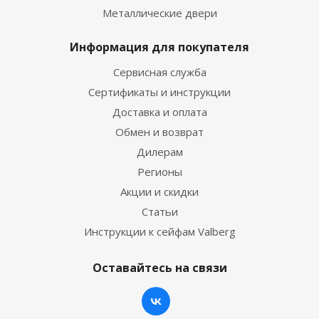
Металлические двери
Информация для покупателя
Сервисная служба
Сертификаты и инструкции
Доставка и оплата
Обмен и возврат
Дилерам
Регионы
Акции и скидки
Статьи
Инструкции к сейфам Valberg
Оставайтесь на связи