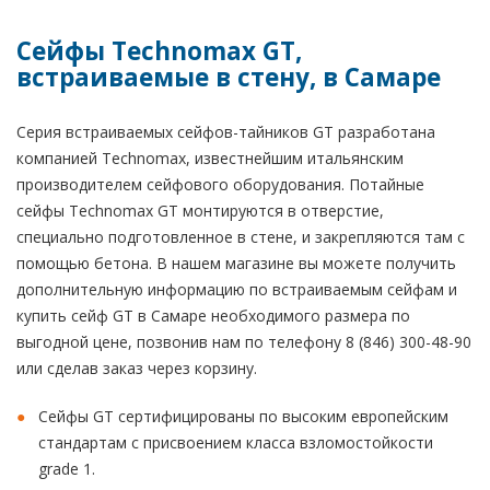
Сейфы Technomax GT,
встраиваемые в стену, в Самаре
Серия встраиваемых сейфов-тайников GT разработана
компанией Technomax, известнейшим итальянским
производителем сейфового оборудования. Потайные
сейфы Technomax GT монтируются в отверстие,
специально подготовленное в стене, и закрепляются там с
помощью бетона. В нашем магазине вы можете получить
дополнительную информацию по встраиваемым сейфам и
купить сейф GT в Самаре необходимого размера по
выгодной цене, позвонив нам по телефону 8 (846) 300-48-90
или сделав заказ через корзину.
Сейфы GT сертифицированы по высоким европейским
стандартам с присвоением класса взломостойкости
grade 1.