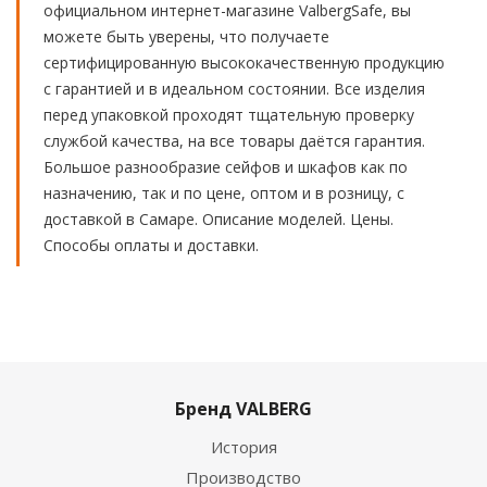
официальном интернет-магазине ValbergSafe, вы
можете быть уверены, что получаете
сертифицированную высококачественную продукцию
с гарантией и в идеальном состоянии. Все изделия
перед упаковкой проходят тщательную проверку
службой качества, на все товары даётся гарантия.
Большое разнообразие сейфов и шкафов как по
назначению, так и по цене, оптом и в розницу, с
доставкой в Самаре. Описание моделей. Цены.
Способы оплаты и доставки.
Бренд VALBERG
История
Производство