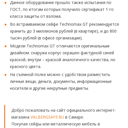
Данное оборудование прошло также испытания по
ГОСТ, по итогам которых получило сертификат 1-го
класса защиты от взлома.
Во встраиваемом сейфе Technomax GT рекомендуется
хранить до 3 миллионов рублей (в квартире), и до 800
тысяч рублей (в офисе организации).
Модели Technomax GT отличаются оригинальным
дизайном: снаружи корпус окрашен фактурной синей
краской, внутри – краской аналогичного качества, но
красного цвета.
На съёмной полке можно с удобством разместить
личные вещи, деньги, документы, информационные
носители и другие некрупные предметы.
Добро пожаловать на сайт официального интернет-
магазина
VALBERGSAFE.RU
в Самаре.
Покупая сейфы или металлическую мебель в