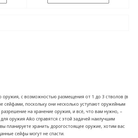
о оружия, с возможностью размещения от 1 до 3 стволов (в
не сейфами, поскольку они несколько уступают оружейным
разрешение на хранение оружия, и всё, что вам нужно, –
для оружия Aiko справятся с этой задачей наилучшим
 вы планируете хранить дорогостоящее оружие, хотим вас
анные сейфы могут не спасти.