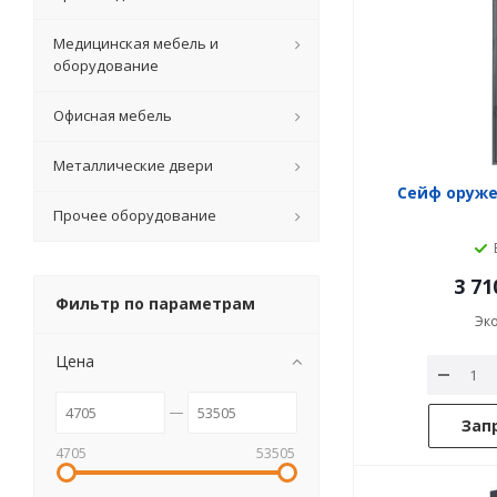
Медицинская мебель и
оборудование
Офисная мебель
Металлические двери
Сейф оруже
Прочее оборудование
3 71
Фильтр по параметрам
Эк
Цена
Зап
4705
53505