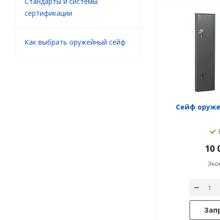
Стандарты и системы
сертификации
Как выбрать оружейный сейф
Сейф оруже
10 
Эко
Зап