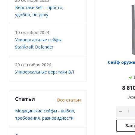
20 октября 2025
Верстаки Self – просто,
удобно, по делу
10 октября 2024
Универсальные сейфы
Stahlkraft Defender
Сейф оруже
20 сентября 2024
Универсальные верстаки ВЛ
8 81
Эко
Статьи
Все статьи
Медицинские сейфы - выбор,
требования, разновидности
Зап