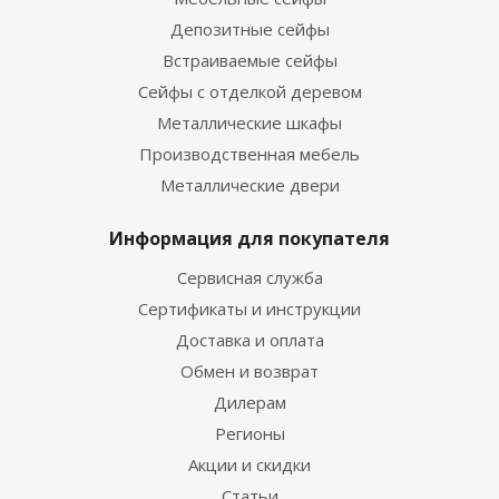
Депозитные сейфы
Встраиваемые сейфы
Сейфы с отделкой деревом
Металлические шкафы
Производственная мебель
Металлические двери
Информация для покупателя
Сервисная служба
Сертификаты и инструкции
Доставка и оплата
Обмен и возврат
Дилерам
Регионы
Акции и скидки
Статьи