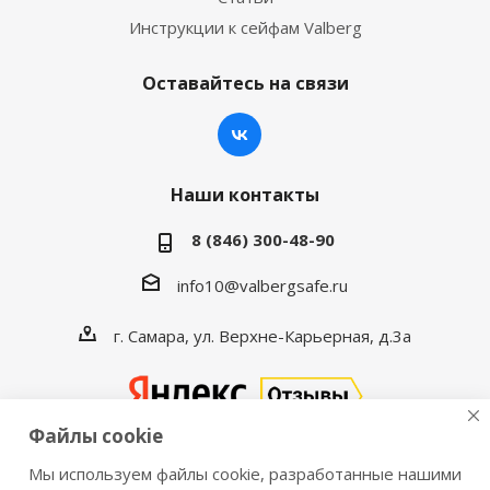
Инструкции к сейфам Valberg
Оставайтесь на связи
Наши контакты
8 (846) 300-48-90
info10@valbergsafe.ru
г. Самара, ул. Верхне-Карьерная, д.3а
Файлы cookie
Мы используем файлы cookie, разработанные нашими