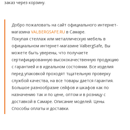
заказ через корзину.
Добро пожаловать на сайт официального интернет-
магазина
VALBERGSAFE.RU
в Самаре.
Покупая стеллаж или металлическую мебель в
официальном интернет-магазине ValbergSafe, Вы
можете быть уверены, что получаете
сертифицированную высококачественную продукцию
с гарантией и в идеальном состоянии. Все изделия
перед упаковкой проходят тщательную проверку
службой качества, на все товары дается гарантия.
Большое разнообразие сейфов и шкафов как по
назначению так и по цене, оптом и в розницу с
доставкой в Самаре. Описание моделей. Цены.
Способы оплаты и доставки.