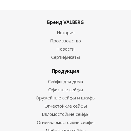
Бренд VALBERG
История
Производство
Новости
Сертификаты
Продукция
Сейфы для дома
Офисные сейфы
Оружейные сейфы и шкафы
Огнестойкие сейфы
Взломостойкие сейфы
Огневзломостойкие сейфы
Мебельные сейфы