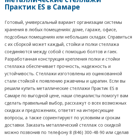
Практик ES в Самаре
Готовый, универсальный вариант организации системы
хранения в любых помещениях: доме, гараже, офисе,
подсобных помещениях или небольших складах. Справиться
с их сборкой может каждый, стойки и полки стеллажа
соединяются между собой с помощью болтов и гаек.
Разработанная конструкция крепления полки и стойки
стеллажа обеспечивает прочность, надежность и
устойчивость. Стеллажи изготовлены из оцинкованной
стали стойкой к появлению ржавчины и царапин. Если вы
решили купить металлические стеллажи Практик ES в
Самаре по выгодной цене, наши специалисты помогут вам
сделать правильный выбор, расскажут о всех возможных
скидках и предложениях, ответят на интересующие
вопросы, а также сориентируют по условиям и срокам
доставки. Заказать металлический стеллаж со скидкой
можно позвонив по телефону 8 (846) 300-48-90 или сделав