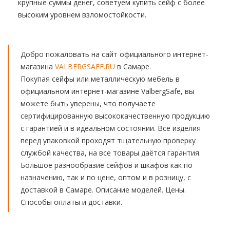
крупные суммы денег, советуем купить сейф с более
высоким уровнем взломостойкости.
Добро пожаловать на сайт официального интернет-
магазина
VALBERGSAFE.RU
в Самаре.
Покупая сейфы или металлическую мебель в
официальном интернет-магазине ValbergSafe, вы
можете быть уверены, что получаете
сертифицированную высококачественную продукцию
с гарантией и в идеальном состоянии. Все изделия
перед упаковкой проходят тщательную проверку
службой качества, на все товары даётся гарантия.
Большое разнообразие сейфов и шкафов как по
назначению, так и по цене, оптом и в розницу, с
доставкой в Самаре. Описание моделей. Цены.
Способы оплаты и доставки.