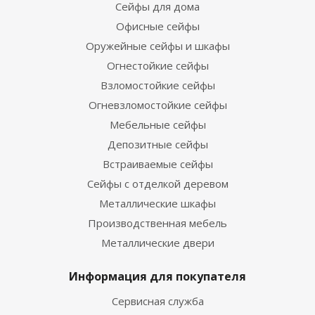
Сейфы для дома
Офисные сейфы
Оружейные сейфы и шкафы
Огнестойкие сейфы
Взломостойкие сейфы
Огневзломостойкие сейфы
Мебельные сейфы
Депозитные сейфы
Встраиваемые сейфы
Сейфы с отделкой деревом
Металлические шкафы
Производственная мебель
Металлические двери
Информация для покупателя
Сервисная служба