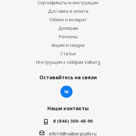
Сертификаты и инструкции
Доставка и оплата
Обмен и возврат
Дилерам
Регионы
Акции и скидки
Статьи
Инструкции к сейфам Valberg
Оставайтесь на связи
Наши контакты
8 (846) 300-48-90
info10@valbergsafe.ru