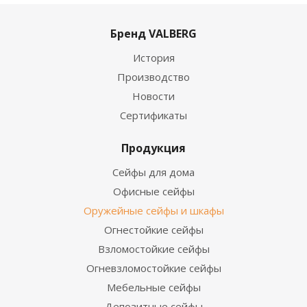
Бренд VALBERG
История
Производство
Новости
Сертификаты
Продукция
Сейфы для дома
Офисные сейфы
Оружейные сейфы и шкафы
Огнестойкие сейфы
Взломостойкие сейфы
Огневзломостойкие сейфы
Мебельные сейфы
Депозитные сейфы