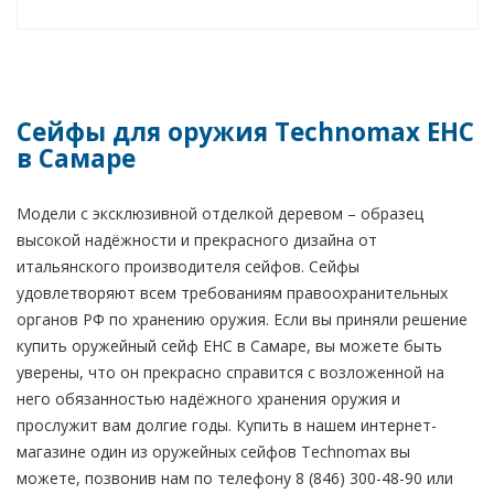
Сейфы для оружия Technomax EHC
в Самаре
Модели с эксклюзивной отделкой деревом – образец
высокой надёжности и прекрасного дизайна от
итальянского производителя сейфов. Сейфы
удовлетворяют всем требованиям правоохранительных
органов РФ по хранению оружия. Если вы приняли решение
купить оружейный сейф EHC в Самаре, вы можете быть
уверены, что он прекрасно справится с возложенной на
него обязанностью надёжного хранения оружия и
прослужит вам долгие годы. Купить в нашем интернет-
магазине один из оружейных сейфов Technomax вы
можете, позвонив нам по телефону 8 (846) 300-48-90 или