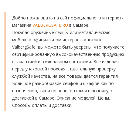
Добро пожаловать на сайт официального интернет-
магазина
VALBERGSAFE.RU
в Самаре.
Покупая оружейные сейфы или металлическую
мебель в официальном интернет-магазине
ValbergSafe, вы можете быть уверены, что получаете
сертифицированную высококачественную продукцию
с гарантией и в идеальном состоянии. Все изделия
перед упаковкой проходят тщательную проверку
службой качества, на все товары даётся гарантия.
Большое разнообразие сейфов и шкафов как по
назначению, так и по цене, оптом и в розницу, с
доставкой в Самаре. Описание моделей. Цены.
Способы оплаты и доставки.