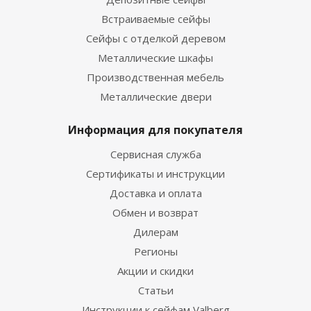
Встраиваемые сейфы
Сейфы с отделкой деревом
Металлические шкафы
Производственная мебель
Металлические двери
Информация для покупателя
Сервисная служба
Сертификаты и инструкции
Доставка и оплата
Обмен и возврат
Дилерам
Регионы
Акции и скидки
Статьи
Инструкции к сейфам Valberg