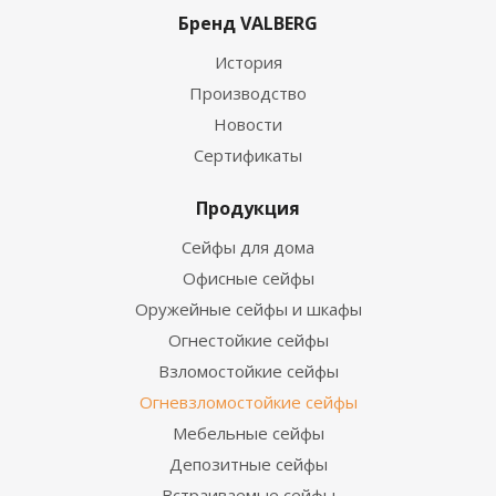
Бренд VALBERG
История
Производство
Новости
Сертификаты
Продукция
Сейфы для дома
Офисные сейфы
Оружейные сейфы и шкафы
Огнестойкие сейфы
Взломостойкие сейфы
Огневзломостойкие сейфы
Мебельные сейфы
Депозитные сейфы
Встраиваемые сейфы