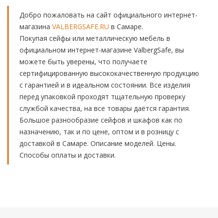
Добро пожаловать на сайт официального интернет-
магазина
VALBERGSAFE.RU
в Самаре.
Покупая сейфы или металлическую мебель в
официальном интернет-магазине ValbergSafe, вы
можете быть уверены, что получаете
сертифицированную высококачественную продукцию
с гарантией и в идеальном состоянии. Все изделия
перед упаковкой проходят тщательную проверку
службой качества, на все товары даётся гарантия.
Большое разнообразие сейфов и шкафов как по
назначению, так и по цене, оптом и в розницу с
доставкой в Самаре. Описание моделей. Цены.
Способы оплаты и доставки.