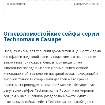
Производитель
TECHNOMAX (Италия)
Огневзломостойкие сейфы серии
Technomax в Самаре
Предназначены для хранения документов и ценностей дома
и в офисе и надёжной защиты содержимого при попытке
взлома или при пожаре. Сейфы производятся на
фирменном заводе в Италии с применением особой
инновационной технологии лазерной резки, приводящей к
высокой точности соединения деталей – это крайне
осложняет процедуру взлома и объясняет безупречную
репутацию сейфов Technomax и в России, и на мировом
сейфом рынке. В данном разделе вы можете купить
огневзломостойкие сейфы Technomax по низкой цене с