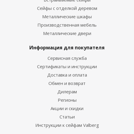
Сейфы с отделкой деревом
Металлические шкафы
Производственная мебель
Металлические двери
Информация для покупателя
Сервисная служба
Сертификаты и инструкции
Доставка и оплата
Обмен и возврат
Дилерам
Регионы
Акции и скидки
Статьи
Инструкции к сейфам Valberg