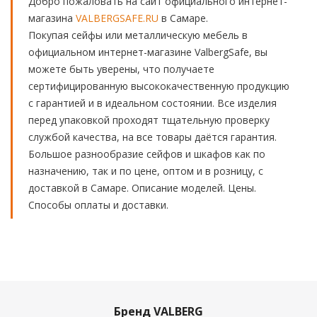
Добро пожаловать на сайт официального интернет-
магазина
VALBERGSAFE.RU
в Самаре.
Покупая сейфы или металлическую мебель в
официальном интернет-магазине ValbergSafe, вы
можете быть уверены, что получаете
сертифицированную высококачественную продукцию
с гарантией и в идеальном состоянии. Все изделия
перед упаковкой проходят тщательную проверку
службой качества, на все товары даётся гарантия.
Большое разнообразие сейфов и шкафов как по
назначению, так и по цене, оптом и в розницу, с
доставкой в Самаре. Описание моделей. Цены.
Способы оплаты и доставки.
Бренд VALBERG