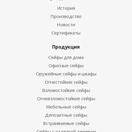
История
Производство
Новости
Сертификаты
Продукция
Сейфы для дома
Офисные сейфы
Оружейные сейфы и шкафы
Огнестойкие сейфы
Взломостойкие сейфы
Огневзломостойкие сейфы
Мебельные сейфы
Депозитные сейфы
Встраиваемые сейфы
Сейфы с отделкой деревом