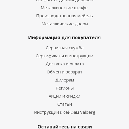
Металлические шкафы
Производственная мебель
Металлические двери
Информация для покупателя
Сервисная служба
Сертификаты и инструкции
Доставка и оплата
Обмен и возврат
Дилерам
Регионы
Акции и скидки
Статьи
Инструкции к сейфам Valberg
Оставайтесь на связи