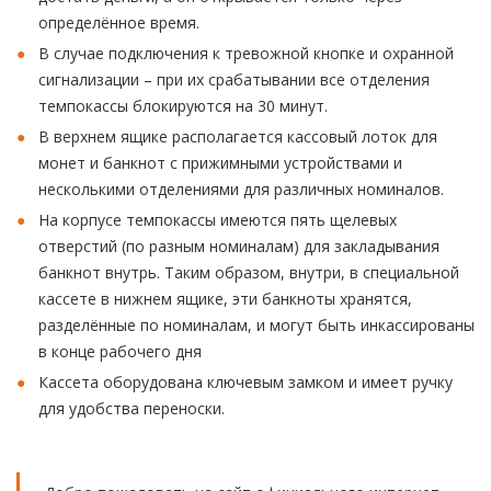
определённое время.
В случае подключения к тревожной кнопке и охранной
сигнализации – при их срабатывании все отделения
темпокассы блокируются на 30 минут.
В верхнем ящике располагается кассовый лоток для
монет и банкнот с прижимными устройствами и
несколькими отделениями для различных номиналов.
На корпусе темпокассы имеются пять щелевых
отверстий (по разным номиналам) для закладывания
банкнот внутрь. Таким образом, внутри, в специальной
кассете в нижнем ящике, эти банкноты хранятся,
разделённые по номиналам, и могут быть инкассированы
в конце рабочего дня
Кассета оборудована ключевым замком и имеет ручку
для удобства переноски.