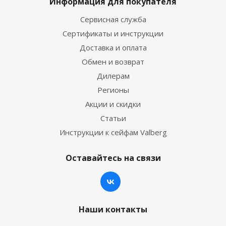
Информация для покупателя
Сервисная служба
Сертификаты и инструкции
Доставка и оплата
Обмен и возврат
Дилерам
Регионы
Акции и скидки
Статьи
Инструкции к сейфам Valberg
Оставайтесь на связи
Наши контакты