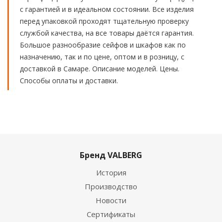
с гарантией и в идеальном состоянии. Все изделия
перед упаковкой проходят тщательную проверку
службой качества, на все товары даётся гарантия.
Большое разнообразие сейфов и шкафов как по
назначению, так и по цене, оптом и в розницу, с
доставкой в Самаре. Описание моделей. Цены.
Способы оплаты и доставки.
Бренд VALBERG
История
Производство
Новости
Сертификаты