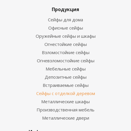
Продукция
Сейфы для дома
Офисные сейфы
Оружейные сейфы и шкафы
Огнестойкие сейфы
Взломостойкие сейфы
Огневзломостойкие сейфы
Мебельные сейфы
Депозитные сейфы
Встраиваемые сейфы
Сейфы с отделкой деревом
Металлические шкафы
Производственная мебель
Металлические двери