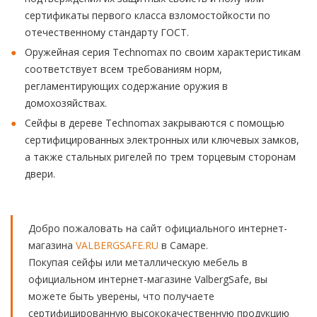
сертификаты первого класса взломостойкости по
отечественному стандарту ГОСТ.
Оружейная серия Technomax по своим характеристикам
соответствует всем требованиям норм,
регламентирующих содержание оружия в
домохозяйствах.
Сейфы в дереве Technomax закрываются с помощью
сертифицированных электронных или ключевых замков,
а также стальных ригелей по трем торцевым сторонам
двери.
Добро пожаловать на сайт официального интернет-
магазина
VALBERGSAFE.RU
в Самаре.
Покупая сейфы или металлическую мебель в
официальном интернет-магазине ValbergSafe, вы
можете быть уверены, что получаете
сертифицированную высококачественную продукцию