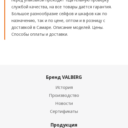
службой качества, на все товары даётся гарантия.
Большое разнообразие сейфов и шкафов как по
назначению, так и по цене, оптом и в розницу с
доставкой в Самаре. Описание моделей. Цены.
Способы оплаты и доставки.
Бренд VALBERG
История
Производство
Новости
Сертификаты
Продукция