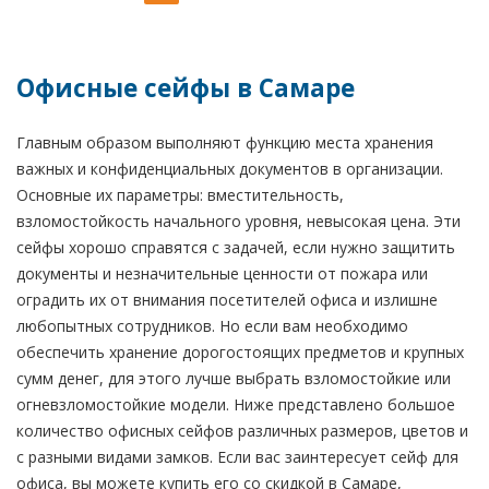
Офисные сейфы в Самаре
Главным образом выполняют функцию места хранения
важных и конфиденциальных документов в организации.
Основные их параметры: вместительность,
взломостойкость начального уровня, невысокая цена. Эти
сейфы хорошо справятся с задачей, если нужно защитить
документы и незначительные ценности от пожара или
оградить их от внимания посетителей офиса и излишне
любопытных сотрудников. Но если вам необходимо
обеспечить хранение дорогостоящих предметов и крупных
сумм денег, для этого лучше выбрать взломостойкие или
огневзломостойкие модели. Ниже представлено большое
количество офисных сейфов различных размеров, цветов и
с разными видами замков. Если вас заинтересует сейф для
офиса, вы можете купить его со скидкой в Самаре,