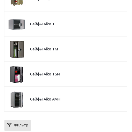
Сейфы Aiko T
Сейфы Aiko TM
Сейфы Aiko TSN
Сейфы Aiko AMH
Фильтр