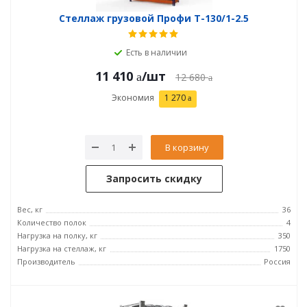
Стеллаж грузовой Профи Т-130/1-2.5
Есть в наличии
11 410
/шт
12 680
Экономия
1 270
В корзину
Запросить скидку
Вес, кг
36
Количество полок
4
Нагрузка на полку, кг
350
Нагрузка на стеллаж, кг
1750
Производитель
Россия