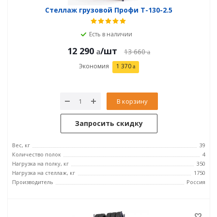
Стеллаж грузовой Профи Т-130-2.5
Есть в наличии
12 290
/шт
13 660
Экономия
1 370
В корзину
Запросить скидку
Вес, кг
39
Количество полок
4
Нагрузка на полку, кг
350
Нагрузка на стеллаж, кг
1750
Производитель
Россия