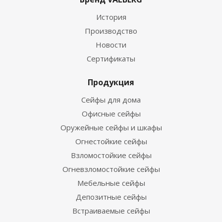
История
Производство
Новости
Сертификаты
Продукция
Сейфы для дома
Офисные сейфы
Оружейные сейфы и шкафы
Огнестойкие сейфы
Взломостойкие сейфы
Огневзломостойкие сейфы
Мебельные сейфы
Депозитные сейфы
Встраиваемые сейфы