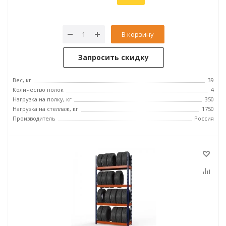
В корзину
Запросить скидку
Вес, кг
39
Количество полок
4
Нагрузка на полку, кг
350
Нагрузка на стеллаж, кг
1750
Производитель
Россия