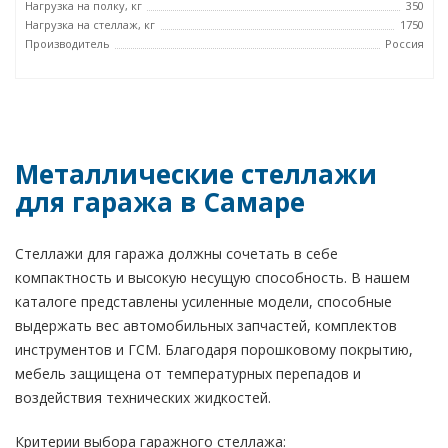
Нагрузка на полку, кг
350
Нагрузка на стеллаж, кг
1750
Производитель
Россия
Металлические стеллажи
для гаража в Самаре
Стеллажи для гаража должны сочетать в себе
компактность и высокую несущую способность. В нашем
каталоге представлены усиленные модели, способные
выдержать вес автомобильных запчастей, комплектов
инструментов и ГСМ. Благодаря порошковому покрытию,
мебель защищена от температурных перепадов и
воздействия технических жидкостей.
Критерии выбора гаражного стеллажа: