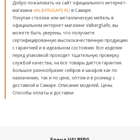
Добро пожаловать на сайт официального интернет-
магазина
VALBERGSAFE.RU
в Самаре.
Покупая стеллаж или металлическую мебель в
официальном интернет-магазине ValbergSafe, вы
можете быть уверены, что получаете
сертифицированную высококачественную продукцию
с гарантией и в идеальном состоянии. Все изделия
перед упаковкой проходят тщательную проверку
службой качества, на все товары даётся гарантия.
Большое разнообразие сейфов и шкафов как по
назначению, так и по цене, оптом и в розницу с
доставкой в Самаре. Описание моделей. Цены.
Способы оплаты и доставки.
Бренд VALBERG