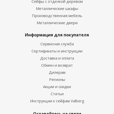
Сейфы с отделкой деревом
Металлические шкафы
Производственная мебель
Металлические двери
Информация для покупателя
Сервисная служба
Сертификаты и инструкции
Доставка и оплата
Обмен и возврат
Дилерам
Регионы
Акции и скидки
Статьи
Инструкции к сейфам Valberg
Оставайтесь на связи