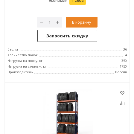
Экономия
1 260
В корзину
Запросить скидку
Вес, кг
36
Количество полок
4
Нагрузка на полку, кг
350
Нагрузка на стеллаж, кг
1750
Производитель
Россия