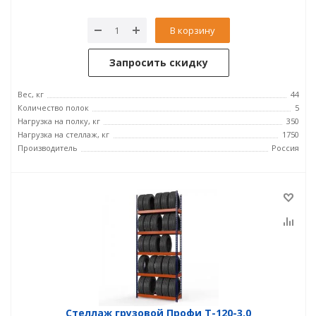
В корзину
Запросить скидку
Вес, кг
44
Количество полок
5
Нагрузка на полку, кг
350
Нагрузка на стеллаж, кг
1750
Производитель
Россия
Стеллаж грузовой Профи Т-120-3.0