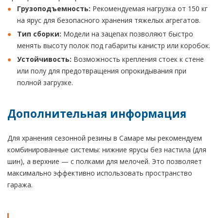
Грузоподъемность:
Рекомендуемая нагрузка от 150 кг
на ярус для безопасного хранения тяжелых агрегатов.
Тип сборки:
Модели на зацепах позволяют быстро
менять высоту полок под габариты канистр или коробок.
Устойчивость:
Возможность крепления стоек к стене
или полу для предотвращения опрокидывания при
полной загрузке.
Дополнительная информация
Для хранения сезонной резины в Самаре мы рекомендуем
комбинированные системы: нижние ярусы без настила (для
шин), а верхние — с полками для мелочей. Это позволяет
максимально эффективно использовать пространство
гаража.