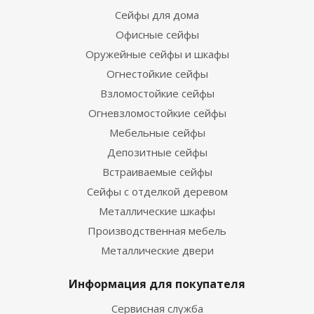
Сейфы для дома
Офисные сейфы
Оружейные сейфы и шкафы
Огнестойкие сейфы
Взломостойкие сейфы
Огневзломостойкие сейфы
Мебельные сейфы
Депозитные сейфы
Встраиваемые сейфы
Сейфы с отделкой деревом
Металлические шкафы
Производственная мебель
Металлические двери
Информация для покупателя
Сервисная служба