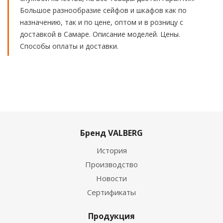
Большое разнообразие сейфов и шкафов как по
назначению, так и по цене, оптом и в розницу с
доставкой в Самаре. Описание моделей. Цены.
Способы оплаты и доставки.
Бренд VALBERG
История
Производство
Новости
Сертификаты
Продукция