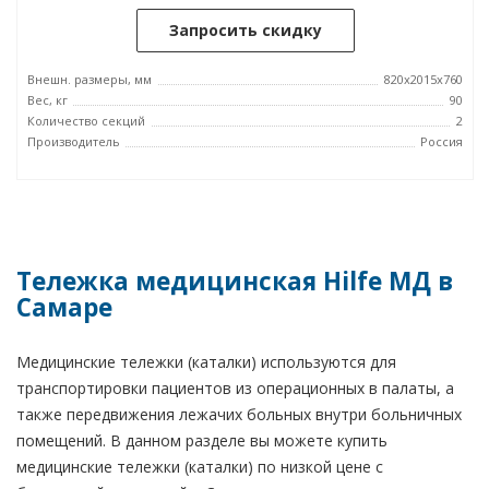
Запросить скидку
Внешн. размеры, мм
820x2015x760
Вес, кг
90
Количество секций
2
Производитель
Россия
Тележка медицинская Hilfe МД в
Самаре
Медицинские тележки (каталки) используются для
транспортировки пациентов из операционных в палаты, а
также передвижения лежачих больных внутри больничных
помещений. В данном разделе вы можете купить
медицинские тележки (каталки) по низкой цене с