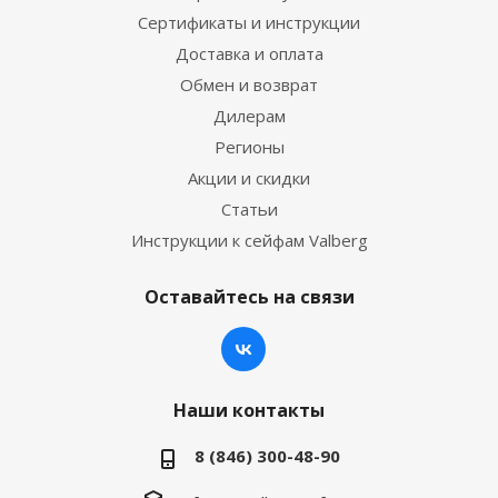
Сертификаты и инструкции
Доставка и оплата
Обмен и возврат
Дилерам
Регионы
Акции и скидки
Статьи
Инструкции к сейфам Valberg
Оставайтесь на связи
Наши контакты
8 (846) 300-48-90