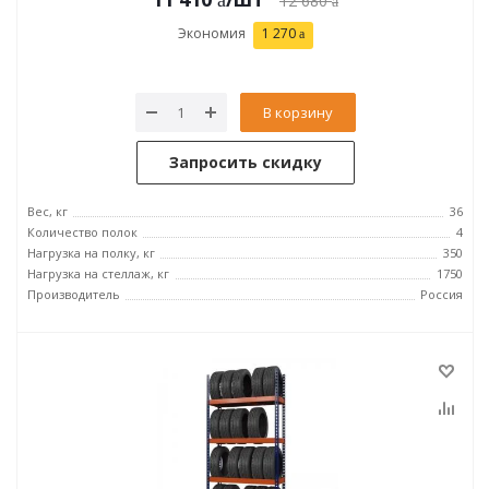
12 680
Экономия
1 270
В корзину
Запросить скидку
Вес, кг
36
Количество полок
4
Нагрузка на полку, кг
350
Нагрузка на стеллаж, кг
1750
Производитель
Россия