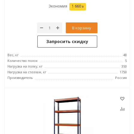
Экономия
1 660
В корзину
Запросить скидку
Вес, кг
48
Количество полок
5
Нагрузка на полку, кг
350
Нагрузка на стеллаж, кг
1750
Производитель
Россия