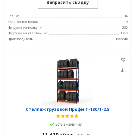
Запросить скидку
Вес, кг
36
Количество полок
4
Нагрузка на полку, кг
350
Нагрузка на стеллаж, кг
1750
Производитель
Россия
Стеллаж грузовой Профи Т-130/1-2.5
Есть в наличии
11 410
/шт