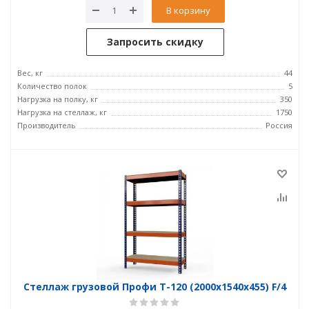
В корзину
Запросить скидку
Вес, кг
44
Количество полок
5
Нагрузка на полку, кг
350
Нагрузка на стеллаж, кг
1750
Производитель
Россия
Стеллаж грузовой Профи Т-120 (2000x1540x455) F/4