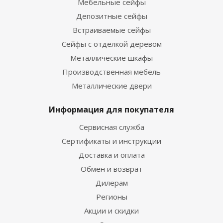
Мебельные сейфы
Депозитные сейфы
Встраиваемые сейфы
Сейфы с отделкой деревом
Металлические шкафы
Производственная мебель
Металлические двери
Информация для покупателя
Сервисная служба
Сертификаты и инструкции
Доставка и оплата
Обмен и возврат
Дилерам
Регионы
Акции и скидки