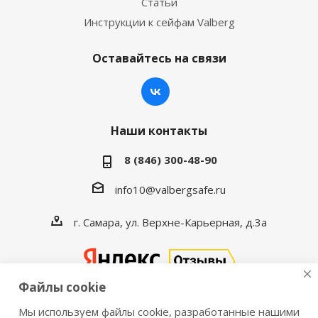
Статьи
Инструкции к сейфам Valberg
Оставайтесь на связи
Наши контакты
8 (846) 300-48-90
info10@valbergsafe.ru
г. Самара, ул. Верхне-Карьерная, д.3а
Файлы cookie
Мы используем файлы cookie, разработанные нашими