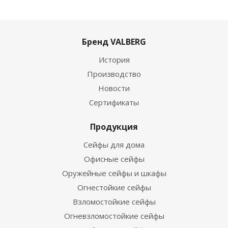
Бренд VALBERG
История
Производство
Новости
Сертификаты
Продукция
Сейфы для дома
Офисные сейфы
Оружейные сейфы и шкафы
Огнестойкие сейфы
Взломостойкие сейфы
Огневзломостойкие сейфы