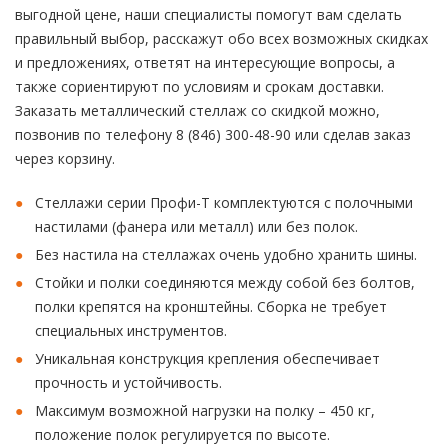
выгодной цене, наши специалисты помогут вам сделать
правильный выбор, расскажут обо всех возможных скидках
и предложениях, ответят на интересующие вопросы, а
также сориентируют по условиям и срокам доставки.
Заказать металлический стеллаж со скидкой можно,
позвонив по телефону 8 (846) 300-48-90 или сделав заказ
через корзину.
Стеллажи серии Профи-Т комплектуются с полочными
настилами (фанера или металл) или без полок.
Без настила на стеллажах очень удобно хранить шины.
Стойки и полки соединяются между собой без болтов,
полки крепятся на кронштейны. Сборка не требует
специальных инструментов.
Уникальная конструкция крепления обеспечивает
прочность и устойчивость.
Максимум возможной нагрузки на полку – 450 кг,
положение полок регулируется по высоте.