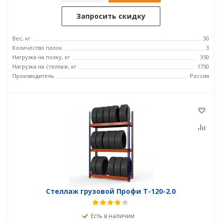
Запросить скидку
Вес, кг
30
Количество полок
3
Нагрузка на полку, кг
350
Нагрузка на стеллаж, кг
1750
Производитель
Россия
Стеллаж грузовой Профи Т-120-2.0
Есть в наличии