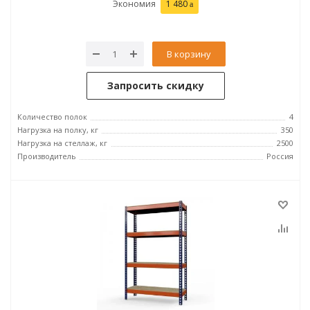
Экономия
1 480
В корзину
Запросить скидку
Количество полок
4
Нагрузка на полку, кг
350
Нагрузка на стеллаж, кг
2500
Производитель
Россия