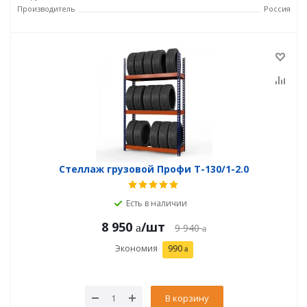
Производитель
Россия
Стеллаж грузовой Профи Т-130/1-2.0
Есть в наличии
8 950
/шт
9 940
Экономия
990
В корзину