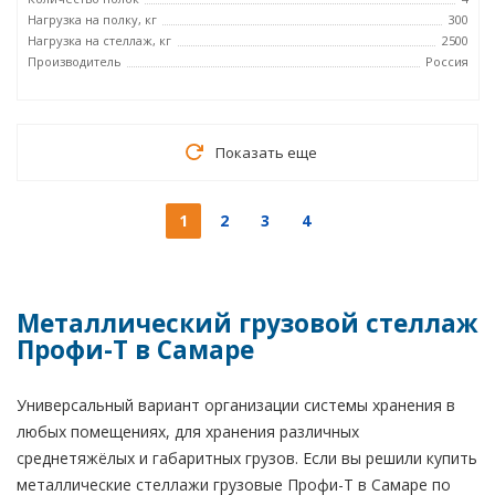
Нагрузка на полку, кг
300
Нагрузка на стеллаж, кг
2500
Производитель
Россия
Показать еще
1
2
3
4
Металлический грузовой стеллаж
Профи-Т в Самаре
Универсальный вариант организации системы хранения в
любых помещениях, для хранения различных
среднетяжёлых и габаритных грузов. Если вы решили купить
металлические стеллажи грузовые Профи-Т в Самаре по