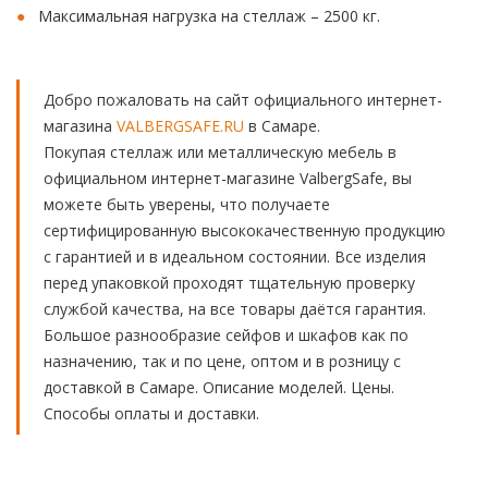
Максимальная нагрузка на стеллаж – 2500 кг.
Добро пожаловать на сайт официального интернет-
магазина
VALBERGSAFE.RU
в Самаре.
Покупая стеллаж или металлическую мебель в
официальном интернет-магазине ValbergSafe, вы
можете быть уверены, что получаете
сертифицированную высококачественную продукцию
с гарантией и в идеальном состоянии. Все изделия
перед упаковкой проходят тщательную проверку
службой качества, на все товары даётся гарантия.
Большое разнообразие сейфов и шкафов как по
назначению, так и по цене, оптом и в розницу с
доставкой в Самаре. Описание моделей. Цены.
Способы оплаты и доставки.