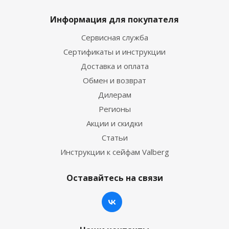
Информация для покупателя
Сервисная служба
Сертификаты и инструкции
Доставка и оплата
Обмен и возврат
Дилерам
Регионы
Акции и скидки
Статьи
Инструкции к сейфам Valberg
Оставайтесь на связи