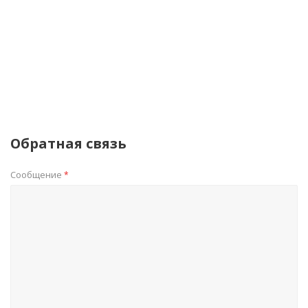
Обратная связь
Сообщение
*