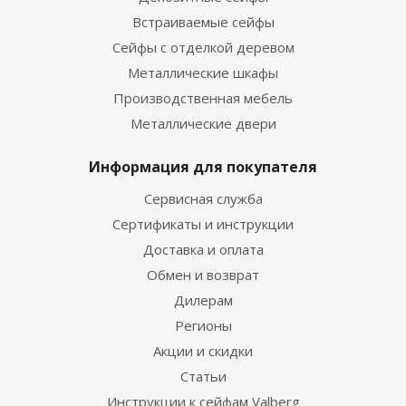
Встраиваемые сейфы
Сейфы с отделкой деревом
Металлические шкафы
Производственная мебель
Металлические двери
Информация для покупателя
Сервисная служба
Сертификаты и инструкции
Доставка и оплата
Обмен и возврат
Дилерам
Регионы
Акции и скидки
Статьи
Инструкции к сейфам Valberg