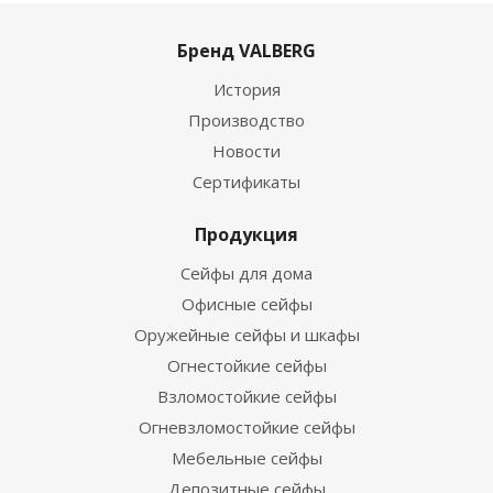
Бренд VALBERG
История
Производство
Новости
Сертификаты
Продукция
Сейфы для дома
Офисные сейфы
Оружейные сейфы и шкафы
Огнестойкие сейфы
Взломостойкие сейфы
Огневзломостойкие сейфы
Мебельные сейфы
Депозитные сейфы