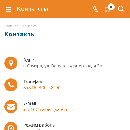
Контакты
0
Главная
-
Контакты
Контакты
Адрес
г. Самара, ул. Верхне-Карьерная, д.3а
Телефон
8 (846) 300-48-90
E-mail
info10@valbergsafe.ru
Режим работы