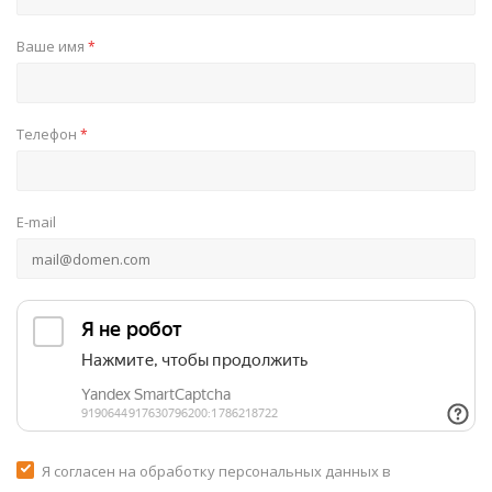
Ваше имя
*
Телефон
*
E-mail
Я согласен на обработку персональных данных в