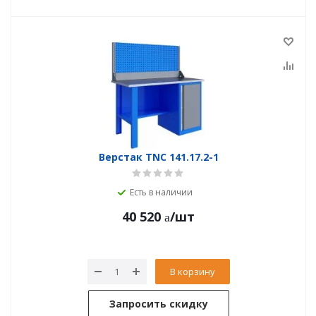
Верстак TNC 141.17.2-1
Есть в наличии
40 520
/шт
В корзину
Запросить скидку