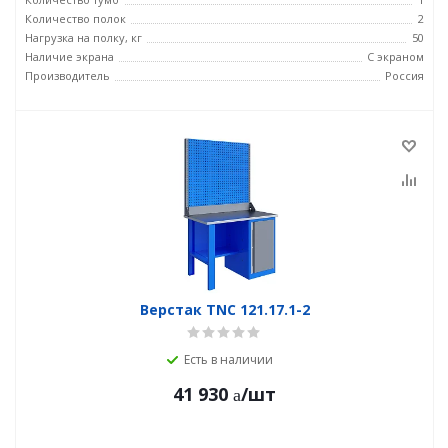
Количество полок
2
Нагрузка на полку, кг
50
Наличие экрана
С экраном
Производитель
Россия
Верстак TNC 121.17.1-2
Есть в наличии
41 930
/шт