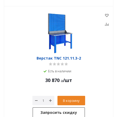
Верстак TNC 121.11.3-2
Есть в наличии
30 870
/шт
В корзину
Запросить скидку