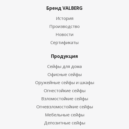
Бренд VALBERG
История
Производство
Новости
Сертификаты
Продукция
Сейфы для дома
Офисные сейфы
Оружейные сейфы и шкафы
Огнестойкие сейфы
Взломостойкие сейфы
Огневзломостойкие сейфы
Мебельные сейфы
Депозитные сейфы