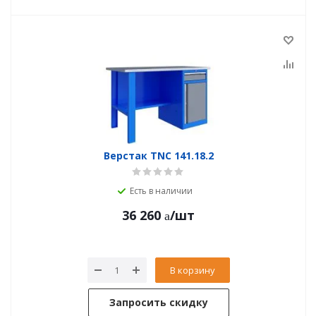
Верстак TNC 141.18.2
Есть в наличии
36 260
/шт
В корзину
Запросить скидку