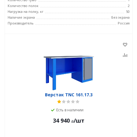
Количество полок
2
Нагрузка на полку, кг
50
Наличие экрана
Без экрана
Производитель
Россия
Верстак TNC 161.17.3
Есть в наличии
34 940
/шт