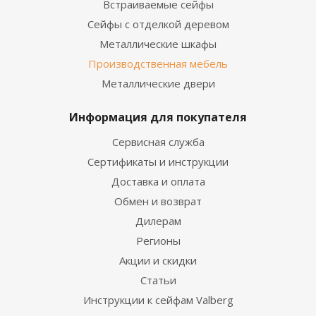
Встраиваемые сейфы
Сейфы с отделкой деревом
Металлические шкафы
Производственная мебель
Металлические двери
Информация для покупателя
Сервисная служба
Сертификаты и инструкции
Доставка и оплата
Обмен и возврат
Дилерам
Регионы
Акции и скидки
Статьи
Инструкции к сейфам Valberg