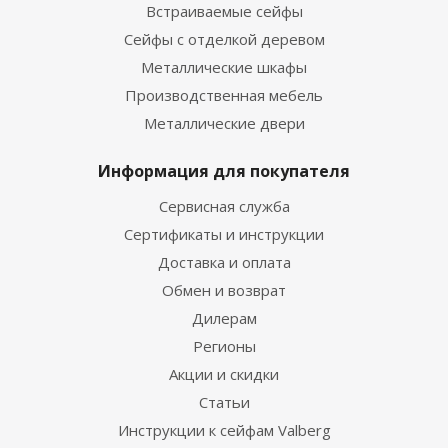
Встраиваемые сейфы
Сейфы с отделкой деревом
Металлические шкафы
Производственная мебель
Металлические двери
Информация для покупателя
Сервисная служба
Сертификаты и инструкции
Доставка и оплата
Обмен и возврат
Дилерам
Регионы
Акции и скидки
Статьи
Инструкции к сейфам Valberg