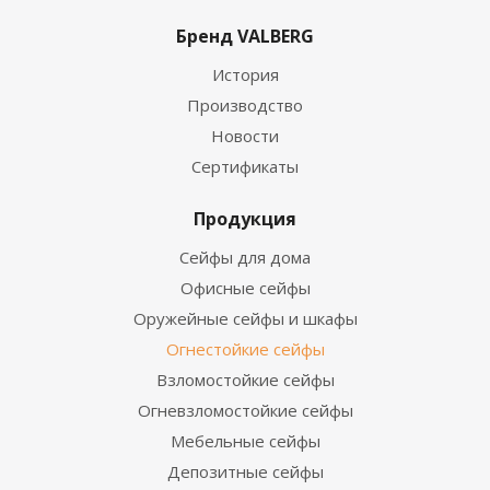
Бренд VALBERG
История
Производство
Новости
Сертификаты
Продукция
Сейфы для дома
Офисные сейфы
Оружейные сейфы и шкафы
Огнестойкие сейфы
Взломостойкие сейфы
Огневзломостойкие сейфы
Мебельные сейфы
Депозитные сейфы