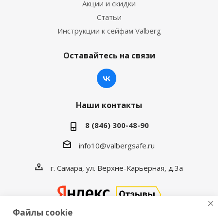
Акции и скидки
Статьи
Инструкции к сейфам Valberg
Оставайтесь на связи
Наши контакты
8 (846) 300-48-90
info10@valbergsafe.ru
г. Самара, ул. Верхне-Карьерная, д.3а
Файлы cookie