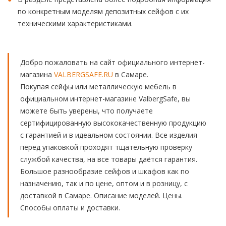
по конкретным моделям депозитных сейфов с их
техническими характеристиками.
Добро пожаловать на сайт официального интернет-
магазина
VALBERGSAFE.RU
в Самаре.
Покупая сейфы или металлическую мебель в
официальном интернет-магазине ValbergSafe, вы
можете быть уверены, что получаете
сертифицированную высококачественную продукцию
с гарантией и в идеальном состоянии. Все изделия
перед упаковкой проходят тщательную проверку
службой качества, на все товары даётся гарантия.
Большое разнообразие сейфов и шкафов как по
назначению, так и по цене, оптом и в розницу, с
доставкой в Самаре. Описание моделей. Цены.
Способы оплаты и доставки.