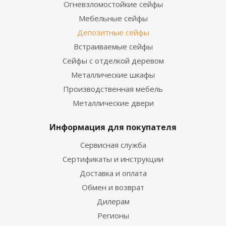
Огневзломостойкие сейфы
Мебельные сейфы
Депозитные сейфы
Встраиваемые сейфы
Сейфы с отделкой деревом
Металлические шкафы
Производственная мебель
Металлические двери
Информация для покупателя
Сервисная служба
Сертификаты и инструкции
Доставка и оплата
Обмен и возврат
Дилерам
Регионы