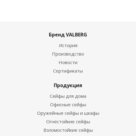
Бренд VALBERG
История
Производство
Новости
Сертификаты
Продукция
Сейфы для дома
Офисные сейфы
Оружейные сейфы и шкафы
Огнестойкие сейфы
Взломостойкие сейфы