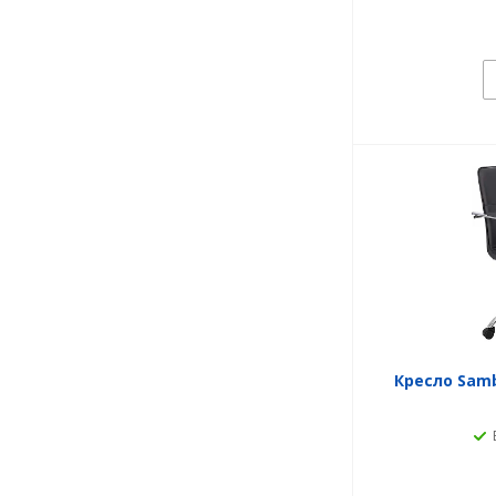
Кресло Samb