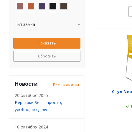
Тип замка
Сбросить
Новости
Все новости
Стул Neo
20 октября 2025
Верстаки Self – просто,
удобно, по делу
10 октября 2024