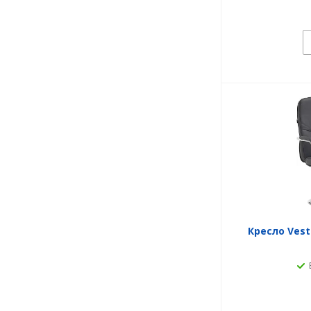
Кресло Vest