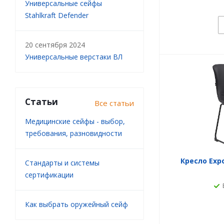
Универсальные сейфы
Stahlkraft Defender
20 сентября 2024
Универсальные верстаки ВЛ
Статьи
Все статьи
Медицинские сейфы - выбор,
требования, разновидности
Кресло Exp
Стандарты и системы
сертификации
Как выбрать оружейный сейф