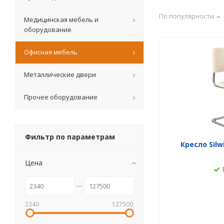
По популярности
Медицинская мебель и
оборудование
Офисная мебель
Металлические двери
Прочее оборудование
Фильтр по параметрам
Кресло Sil
Цена
2340
127500