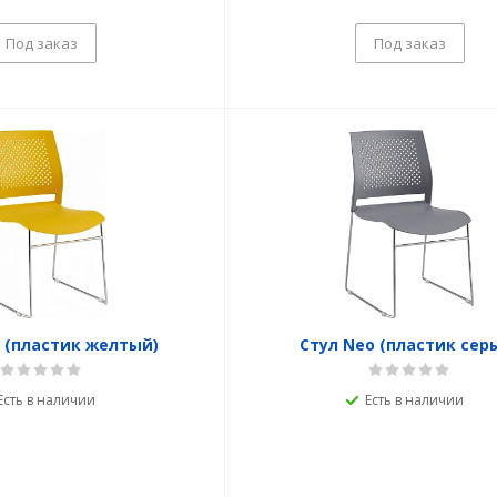
Под заказ
Под заказ
 (пластик желтый)
Стул Neo (пластик сер
Есть в наличии
Есть в наличии