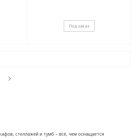
Под заказ
афов, стеллажей и тумб – всё, чем оснащается