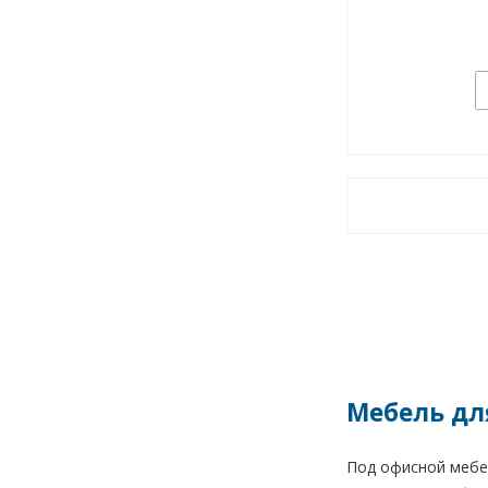
Мебель дл
Под офисной мебе