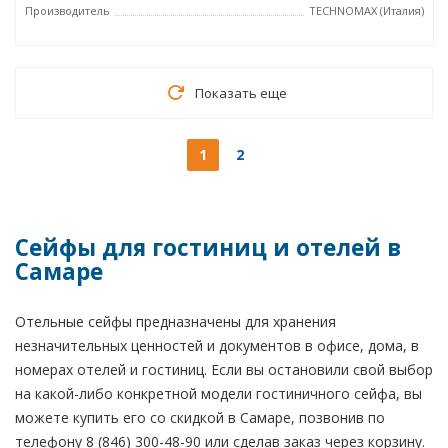
Производитель
TECHNOMAX (Италия)
Показать еще
1
2
Сейфы для гостиниц и отелей в
Самаре
Отельные сейфы предназначены для хранения
незначительных ценностей и документов в офисе, дома, в
номерах отелей и гостиниц. Если вы остановили свой выбор
на какой-либо конкретной модели гостиничного сейфа, вы
можете купить его со скидкой в Самаре, позвонив по
телефону 8 (846) 300-48-90 или сделав заказ через корзину.