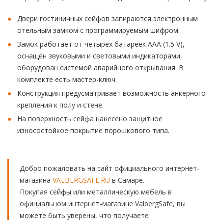
Двери гостиничных сейфов запираются электронным
отельным замком с программируемым шифром.
Замок работает от четырёх батареек ААA (1.5 V),
оснащён звуковыми и световыми индикаторами,
оборудован системой аварийного открывания. В
комплекте есть мастер-ключ.
Конструкция предусматривает возможность анкерного
крепления к полу и стене.
На поверхность сейфа нанесено защитное
износостойкое покрытие порошкового типа.
Добро пожаловать на сайт официального интернет-
магазина
VALBERGSAFE.RU
в Самаре.
Покупая сейфы или металлическую мебель в
официальном интернет-магазине ValbergSafe, вы
можете быть уверены, что получаете