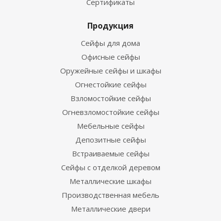
Сертификаты
Продукция
Сейфы для дома
Офисные сейфы
Оружейные сейфы и шкафы
Огнестойкие сейфы
Взломостойкие сейфы
Огневзломостойкие сейфы
Мебельные сейфы
Депозитные сейфы
Встраиваемые сейфы
Сейфы с отделкой деревом
Металлические шкафы
Производственная мебель
Металлические двери