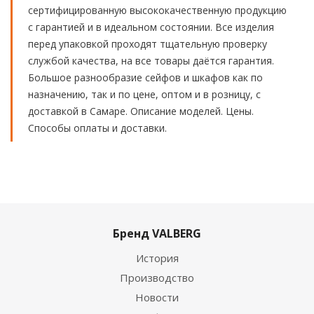
сертифицированную высококачественную продукцию
с гарантией и в идеальном состоянии. Все изделия
перед упаковкой проходят тщательную проверку
службой качества, на все товары даётся гарантия.
Большое разнообразие сейфов и шкафов как по
назначению, так и по цене, оптом и в розницу, с
доставкой в Самаре. Описание моделей. Цены.
Способы оплаты и доставки.
Бренд VALBERG
История
Производство
Новости