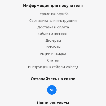
Информация для покупателя
Сервисная служба
Сертификаты и инструкции
Доставка и оплата
Обмен и возврат
Дилерам
Регионы
Акции и скидки
Статьи
Инструкции к сейфам Valberg
Оставайтесь на связи
Наши контакты