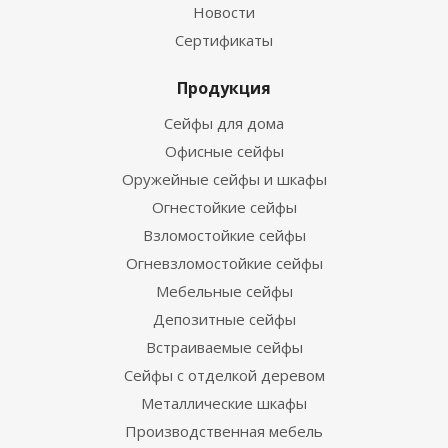
Новости
Сертификаты
Продукция
Сейфы для дома
Офисные сейфы
Оружейные сейфы и шкафы
Огнестойкие сейфы
Взломостойкие сейфы
Огневзломостойкие сейфы
Мебельные сейфы
Депозитные сейфы
Встраиваемые сейфы
Сейфы с отделкой деревом
Металлические шкафы
Производственная мебель