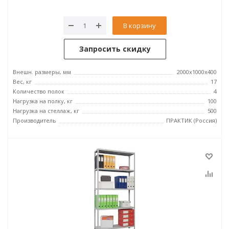
В корзину
Запросить скидку
Внешн. размеры, мм
2000x1000x400
Вес, кг
17
Количество полок
4
Нагрузка на полку, кг
100
Нагрузка на стеллаж, кг
500
Производитель
ПРАКТИК (Россия)