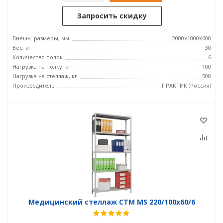
Запросить скидку
Внешн. размеры, мм
2000x1000x600
Вес, кг
30
Количество полок
6
Нагрузка на полку, кг
100
Нагрузка на стеллаж, кг
500
Производитель
ПРАКТИК (Россия)
Медицинский стеллаж СТМ MS 220/100х60/6