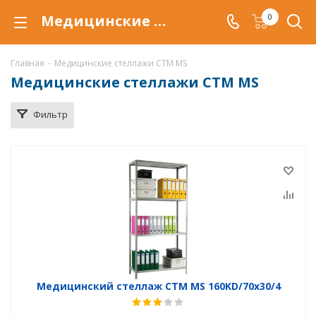
Медицинские стеллажи CTM MS в Самаре, купить медицинский стеллаж по низкой цене, доставка стеллажей CTM MS
0
Главная
-
Медицинские стеллажи CTM MS
Медицинские стеллажи CTM MS
Фильтр
Медицинский стеллаж СТМ MS 160KD/70х30/4