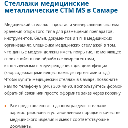
Стеллажи медицинские
металлические CTM MS в Самаре
Медицинский стеллаж – простая и универсальная система
хранения открытого типа для размещения препаратов,
инструментов, белья, документов и т.п. в медицинских
организациях. Специфика медицинских стеллажей в том,
что данные модели должны иметь покрытие, не меняющее
своих свойств при обработке химреагентами,
используемыми в медучреждениях для дезинфекции
(хлорсодержащими веществами, детергентами и т.д.).
Чтобы купить медицинский стеллаж в Самаре, позвоните
нам по телефону 8 (846) 300-48-90, воспользуйтесь формой
обратной связи или просто оформите заказ через корзину.
Все представленные в данном разделе стеллажи
зарегистрированы в установленном порядке в качестве
медицинского изделия и имеют соответствующие
документы.