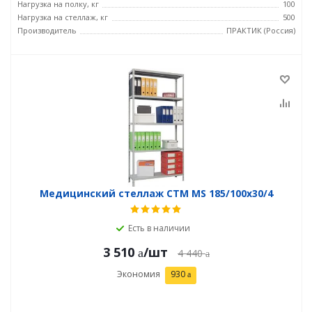
Нагрузка на полку, кг
100
Нагрузка на стеллаж, кг
500
Производитель
ПРАКТИК (Россия)
Медицинский стеллаж СТМ MS 185/100х30/4
Есть в наличии
3 510
/шт
4 440
Экономия
930