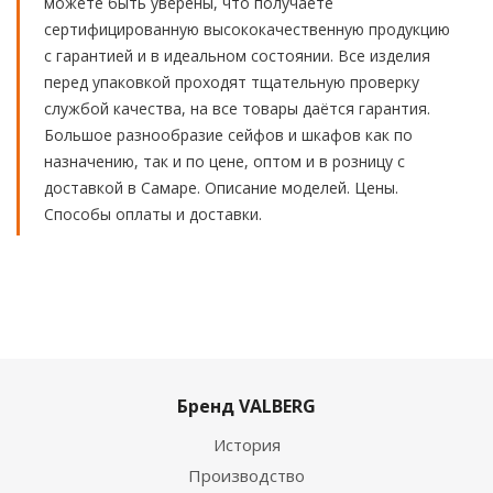
можете быть уверены, что получаете
сертифицированную высококачественную продукцию
с гарантией и в идеальном состоянии. Все изделия
перед упаковкой проходят тщательную проверку
службой качества, на все товары даётся гарантия.
Большое разнообразие сейфов и шкафов как по
назначению, так и по цене, оптом и в розницу с
доставкой в Самаре. Описание моделей. Цены.
Способы оплаты и доставки.
Бренд VALBERG
История
Производство