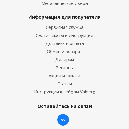
Металлические двери
Информация для покупателя
Сервисная служба
Сертификаты и инструкции
Доставка и оплата
Обмен и возврат
Дилерам
Регионы
Акции и скидки
Статьи
Инструкции к сейфам Valberg
Оставайтесь на связи