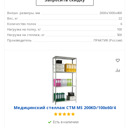
Внешн. размеры, мм
2000x1000x400
Вес, кг
22
Количество полок
6
Нагрузка на полку, кг
100
Нагрузка на стеллаж, кг
500
Производитель
ПРАКТИК (Россия)
Медицинский стеллаж СТМ MS 200KD/100х60/4
Есть в наличии