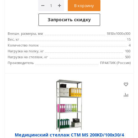
В корзину
Запросить скидку
Внешн. размеры, мм
1850x1000x300
Вес, кг
15
Количество полок
4
Нагрузка на полку, кг
100
Нагрузка на стеллаж, кг
500
Производитель
ПРАКТИК (Россия)
Медицинский стеллаж СТМ MS 200KD/100х30/4