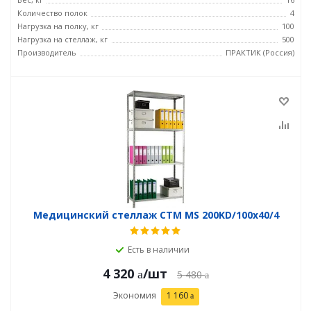
Количество полок
4
Нагрузка на полку, кг
100
Нагрузка на стеллаж, кг
500
Производитель
ПРАКТИК (Россия)
Медицинский стеллаж СТМ MS 200KD/100х40/4
Есть в наличии
4 320
/шт
5 480
Экономия
1 160