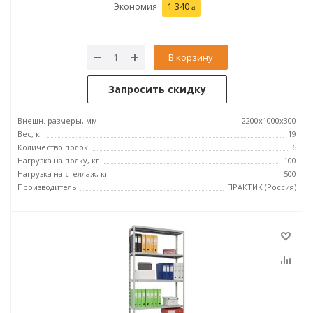
Экономия
1 340
В корзину
Запросить скидку
Внешн. размеры, мм
2200x1000x300
Вес, кг
19
Количество полок
6
Нагрузка на полку, кг
100
Нагрузка на стеллаж, кг
500
Производитель
ПРАКТИК (Россия)