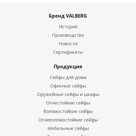
Бренд VALBERG
История
Производство
Новости
Сертификаты
Продукция
Сейфы для дома
Офисные сейфы
Оружейные сейфы и шкафы
Огнестойкие сейфы
Взломостойкие сейфы
Огневзломостойкие сейфы
Мебельные сейфы