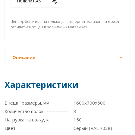
Поделиться
Цена действительна только для интернет-магазина и может
отличаться от цен в розничных магазинах
Описание
Характеристики
Внешн. размеры, мм
1600x700x500
Количество полок
3
Нагрузка на полку, кг
150
Цвет
Серый (RAL 7038)