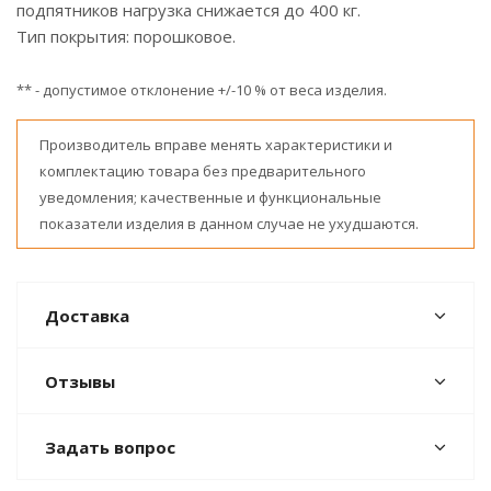
подпятников нагрузка снижается до 400 кг.
Тип покрытия: порошковое.
** - допустимое отклонение +/-10 % от веса изделия.
Производитель вправе менять характеристики и
комплектацию товара без предварительного
уведомления; качественные и функциональные
показатели изделия в данном случае не ухудшаются.
Доставка
Отзывы
Задать вопрос