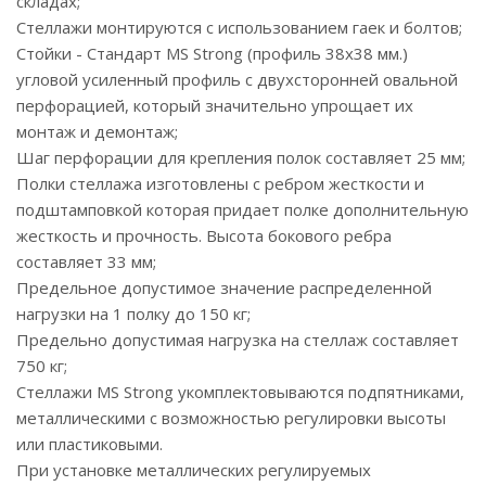
складах;
Стеллажи монтируются с использованием гаек и болтов;
Стойки - Стандарт MS Strong (профиль 38x38 мм.)
угловой усиленный профиль с двухсторонней овальной
перфорацией, который значительно упрощает их
монтаж и демонтаж;
Шаг перфорации для крепления полок составляет 25 мм;
Полки стеллажа изготовлены с ребром жесткости и
подштамповкой которая придает полке дополнительную
жесткость и прочность. Высота бокового ребра
составляет 33 мм;
Предельное допустимое значение распределенной
нагрузки на 1 полку до 150 кг;
Предельно допустимая нагрузка на стеллаж составляет
750 кг;
Стеллажи MS Strong укомплектовываются подпятниками,
металлическими с возможностью регулировки высоты
или пластиковыми.
При установке металлических регулируемых