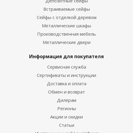
Депозитные сейфы
Встраиваемые сейфы
Сейфы с отделкой деревом
Металлические шкафы
Производственная мебель
Металлические двери
Информация для покупателя
Сервисная служба
Сертификаты и инструкции
Доставка и оплата
Обмен и возврат
Дилерам
Регионы
Акции и скидки
Статьи