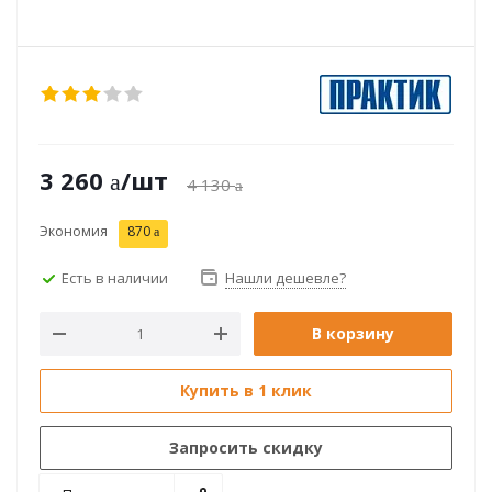
3 260
/шт
4 130
Экономия
870
Есть в наличии
Нашли дешевле?
В корзину
Купить в 1 клик
Запросить скидку