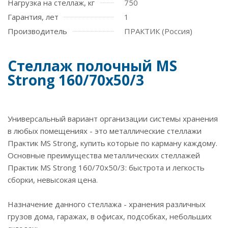
Нагрузка на стеллаж, кг
750
Гарантия, лет
1
Производитель
ПРАКТИК (Россия)
Стеллаж полочный MS
Strong 160/70x50/3
Универсальный вариант организации системы хранения
в любых помещениях - это металлические стеллажи
Практик MS Strong, купить которые по карману каждому.
Основные преимущества металлических стеллажей
Практик MS Strong 160/70x50/3: быстрота и легкость
сборки, невысокая цена.
Назначение данного стеллажа - хранения различных
грузов дома, гаражах, в офисах, подсобках, небольших