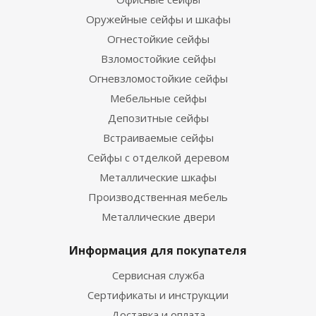
Оружейные сейфы и шкафы
Огнестойкие сейфы
Взломостойкие сейфы
Огневзломостойкие сейфы
Мебельные сейфы
Депозитные сейфы
Встраиваемые сейфы
Сейфы с отделкой деревом
Металлические шкафы
Производственная мебель
Металлические двери
Информация для покупателя
Сервисная служба
Сертификаты и инструкции
Доставка и оплата