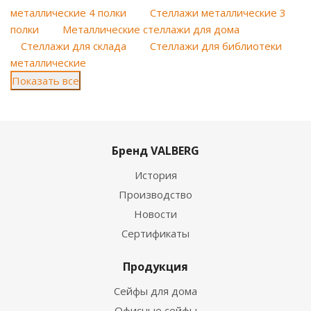
металлические 4 полки
Стеллажи металлические 3
полки
Металлические стеллажи для дома
Стеллажи для склада
Стеллажи для библиотеки
металлические
Показать все
Бренд VALBERG
История
Производство
Новости
Сертификаты
Продукция
Сейфы для дома
Офисные сейфы