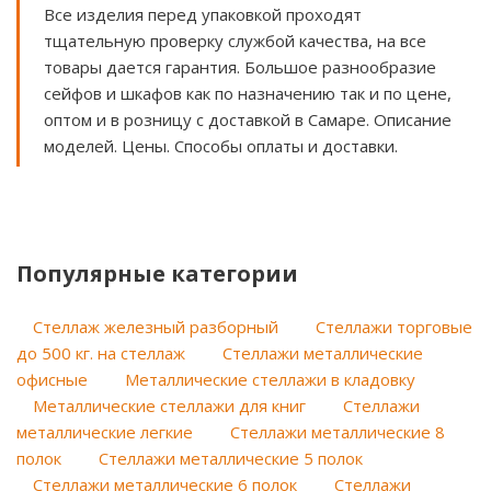
Все изделия перед упаковкой проходят
тщательную проверку службой качества, на все
товары дается гарантия. Большое разнообразие
сейфов и шкафов как по назначению так и по цене,
оптом и в розницу с доставкой в Самаре. Описание
моделей. Цены. Способы оплаты и доставки.
Популярные категории
Стеллаж железный разборный
Стеллажи торговые
до 500 кг. на стеллаж
Стеллажи металлические
офисные
Металлические стеллажи в кладовку
Металлические стеллажи для книг
Стеллажи
металлические легкие
Стеллажи металлические 8
полок
Стеллажи металлические 5 полок
Стеллажи металлические 6 полок
Стеллажи