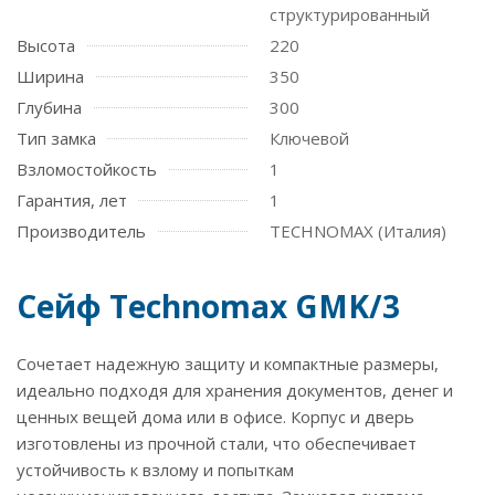
структурированный
Высота
220
Ширина
350
Глубина
300
Тип замка
Ключевой
Взломостойкость
1
Гарантия, лет
1
Производитель
TECHNOMAX (Италия)
Сейф Technomax GMK/3
Сочетает надежную защиту и компактные размеры,
идеально подходя для хранения документов, денег и
ценных вещей дома или в офисе. Корпус и дверь
изготовлены из прочной стали, что обеспечивает
устойчивость к взлому и попыткам