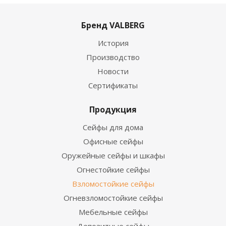
Бренд VALBERG
История
Производство
Новости
Сертификаты
Продукция
Сейфы для дома
Офисные сейфы
Оружейные сейфы и шкафы
Огнестойкие сейфы
Взломостойкие сейфы
Огневзломостойкие сейфы
Мебельные сейфы