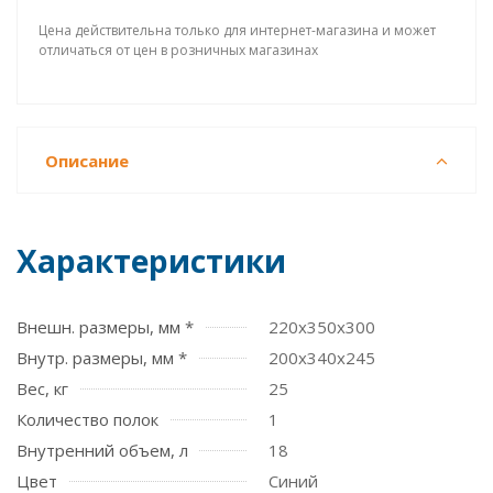
Цена действительна только для интернет-магазина и может
отличаться от цен в розничных магазинах
Описание
Характеристики
Внешн. размеры, мм *
220х350х300
Внутр. размеры, мм *
200х340х245
Вес, кг
25
Количество полок
1
Внутренний объем, л
18
Цвет
Синий