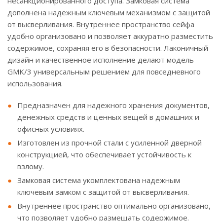
несанкционированного доступа. Замковая система
дополнена надежным ключевым механизмом с защитой
от высверливания. Внутреннее пространство сейфа
удобно организовано и позволяет аккуратно разместить
содержимое, сохраняя его в безопасности. Лаконичный
дизайн и качественное исполнение делают модель
GMK/3 универсальным решением для повседневного
использования.
Предназначен для надежного хранения документов,
денежных средств и ценных вещей в домашних и
офисных условиях.
Изготовлен из прочной стали с усиленной дверной
конструкцией, что обеспечивает устойчивость к
взлому.
Замковая система укомплектована надежным
ключевым замком с защитой от высверливания.
Внутреннее пространство оптимально организовано,
что позволяет удобно размещать содержимое.