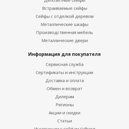
Депозитные сейфы
Встраиваемые сейфы
Сейфы с отделкой деревом
Металлические шкафы
Производственная мебель
Металлические двери
Информация для покупателя
Сервисная служба
Сертификаты и инструкции
Доставка и оплата
Обмен и возврат
Дилерам
Регионы
Акции и скидки
Статьи
Инструкции к сейфам Valberg