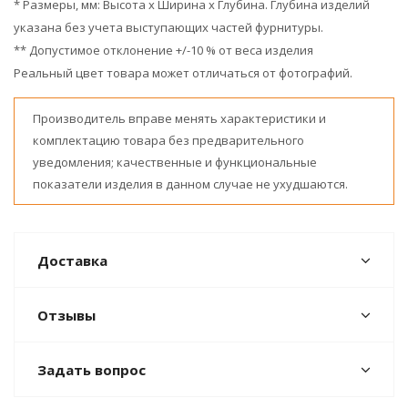
* Размеры, мм: Высота x Ширина x Глубина. Глубина изделий
указана без учета выступающих частей фурнитуры.
** Допустимое отклонение +/-10 % от веса изделия
Реальный цвет товара может отличаться от фотографий.
Производитель вправе менять характеристики и
комплектацию товара без предварительного
уведомления; качественные и функциональные
показатели изделия в данном случае не ухудшаются.
Доставка
Отзывы
Задать вопрос