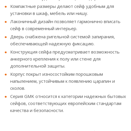
Компактные размеры делают сейф удобным для
установки в шкаф, мебель или нишу.
Лаконичный дизайн позволяет гармонично вписать
сейф в современный интерьер.
Дверь снабжена ригельной системой запирания,
обеспечивающей надежную фиксацию.
Конструкция сейфа предусматривает возможность
анкерного крепления к полу или стене для
дополнительной защиты.
Корпус покрыт износостойким порошковым
напылением, устойчивым к появлению царапин и
сколов.
Серия GMK относится к категории надежных бытовых
сейфов, соответствующих европейским стандартам
качества и безопасности.