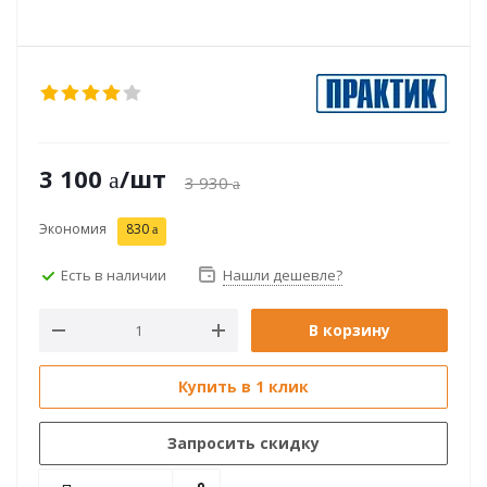
3 100
/шт
3 930
Экономия
830
Есть в наличии
Нашли дешевле?
В корзину
Купить в 1 клик
Запросить скидку