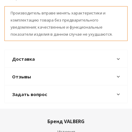
Производитель вправе менять характеристики и
комплектацию товара без предварительного
уведомления; качественные и функциональные
показатели изделия в данном случае не ухудшаются.
Доставка
Отзывы
Задать вопрос
Бренд VALBERG
История