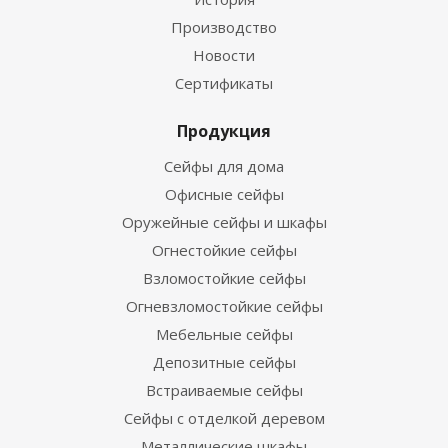
Производство
Новости
Сертификаты
Продукция
Сейфы для дома
Офисные сейфы
Оружейные сейфы и шкафы
Огнестойкие сейфы
Взломостойкие сейфы
Огневзломостойкие сейфы
Мебельные сейфы
Депозитные сейфы
Встраиваемые сейфы
Сейфы с отделкой деревом
Металлические шкафы