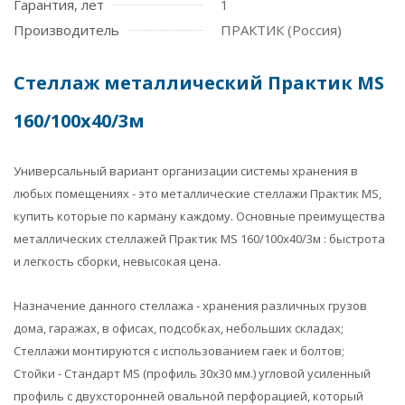
Гарантия, лет
1
Производитель
ПРАКТИК (Россия)
Стеллаж металлический Практик MS
160/100х40/3м
Универсальный вариант организации системы хранения в
любых помещениях - это металлические стеллажи Практик MS,
купить которые по карману каждому. Основные преимущества
металлических стеллажей Практик MS 160/100х40/3м : быстрота
и легкость сборки, невысокая цена.
Назначение данного стеллажа - хранения различных грузов
дома, гаражах, в офисах, подсобках, небольших складах;
Стеллажи монтируются с использованием гаек и болтов;
Стойки - Стандарт MS (профиль 30x30 мм.) угловой усиленный
профиль с двухсторонней овальной перфорацией, который