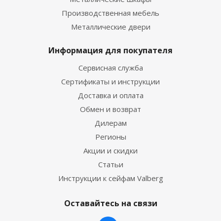
Производственная мебель
Металлические двери
Информация для покупателя
Сервисная служба
Сертификаты и инструкции
Доставка и оплата
Обмен и возврат
Дилерам
Регионы
Акции и скидки
Статьи
Инструкции к сейфам Valberg
Оставайтесь на связи