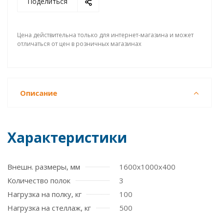
Поделиться
Цена действительна только для интернет-магазина и может
отличаться от цен в розничных магазинах
Описание
Характеристики
Внешн. размеры, мм
1600x1000x400
Количество полок
3
Нагрузка на полку, кг
100
Нагрузка на стеллаж, кг
500