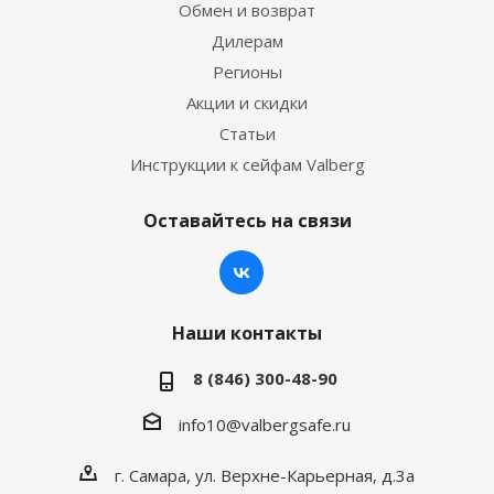
Обмен и возврат
Дилерам
Регионы
Акции и скидки
Статьи
Инструкции к сейфам Valberg
Оставайтесь на связи
Наши контакты
8 (846) 300-48-90
info10@valbergsafe.ru
г. Самара, ул. Верхне-Карьерная, д.3а