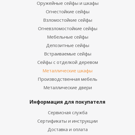
Оружейные сейфы и шкафы
Огнестойкие сейфы
Взломостойкие сейфы
Огневзломостойкие сейфы
Мебельные сейфы
Депозитные сейфы
Встраиваемые сейфы
Сейфы с отделкой деревом
Металлические шкафы
Производственная мебель
Металлические двери
Информация для покупателя
Сервисная служба
Сертификаты и инструкции
Доставка и оплата