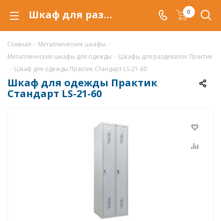
Шкаф для раздевалок Практик LS-21-60 в Самаре, гардеробные шкафы LS-21-60
0
Главная
-
Металлические шкафы
-
Металлические шкафы для одежды
-
Шкафы для раздевалок Практик
-
Шкаф для одежды Практик Стандарт LS-21-60
Шкаф для одежды Практик
Стандарт LS-21-60