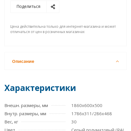
Поделиться
Цена действительна только для интернет-магазина и может
отличаться от цен в розничных магазинах
Описание
Характеристики
Внешн. размеры, мм
1860x600x500
Внутр. размеры, мм
1786x311/286x468
Вес, кг
30
Цвет
Серый полуматовый (RAL