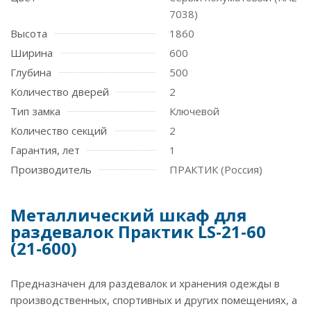
7038)
Высота
1860
Ширина
600
Глубина
500
Количество дверей
2
Тип замка
Ключевой
Количество секций
2
Гарантия, лет
1
Производитель
ПРАКТИК (Россия)
Металлический шкаф для
раздевалок Практик LS-21-60
(21-600)
Предназначен для раздевалок и хранения одежды в
производственных, спортивных и других помещениях, а