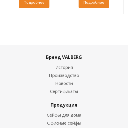
Подробнее
Подробнее
Бренд VALBERG
История
Производство
Новости
Сертификаты
Продукция
Сейфы для дома
Офисные сейфы