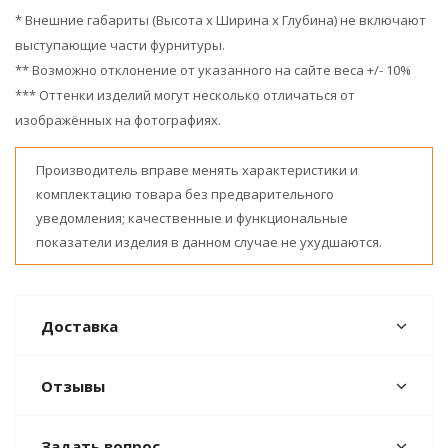
* Внешние габариты (Высота х Ширина х Глубина) не включают
выступающие части фурнитуры.
** Возможно отклонение от указанного на сайте веса +/- 10%
*** Оттенки изделий могут несколько отличаться от
изображённых на фотографиях.
Производитель вправе менять характеристики и
комплектацию товара без предварительного
уведомления; качественные и функциональные
показатели изделия в данном случае не ухудшаются.
Доставка
Отзывы
Задать вопрос