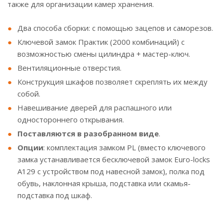
также для организации камер хранения.
Два способа сборки: с помощью зацепов и саморезов.
Ключевой замок Практик (2000 комбинаций) с
возможностью смены цилиндра + мастер-ключ.
Вентиляционные отверстия.
Конструкция шкафов позволяет скреплять их между
собой.
Навешивание дверей для распашного или
одностороннего открывания.
Поставляются в разобранном виде
.
Опции
: комплектация замком PL (вместо ключевого
замка устанавливается бесключевой замок Euro-locks
A129 с устройством под навесной замок), полка под
обувь, наклонная крыша, подставка или скамья-
подставка под шкаф.