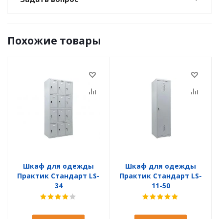
Похожие товары
Шкаф для одежды
Шкаф для одежды
Практик Стандарт LS-
Практик Стандарт LS-
34
11-50